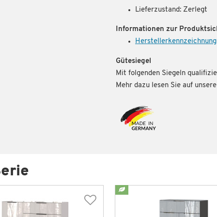
Lieferzustand: Zerlegt
Informationen zur Produktsic
Herstellerkennzeichnung
Gütesiegel
Mit folgenden Siegeln qualifizie
Mehr dazu lesen Sie auf unse
erie