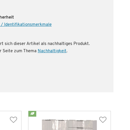
herheit
 / Identifikationsmerkmale
rt sich dieser Artikel als nachhaltiges Produkt.
rer Seite zum Thema
Nachhaltigkeit
.