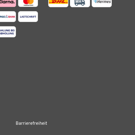
Barrierefreiheit