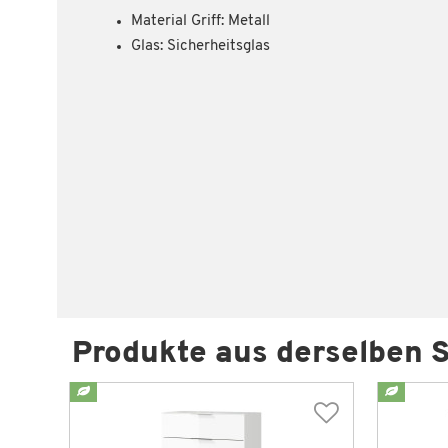
Material Griff: Metall
Glas: Sicherheitsglas
Produkte aus derselben S