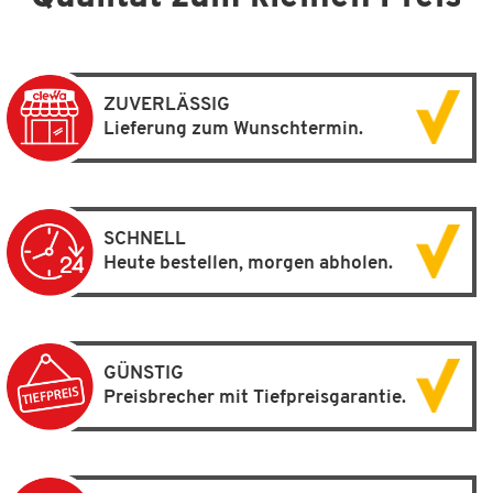
ZUVERLÄSSIG
Lieferung zum Wunschtermin.
SCHNELL
Heute bestellen, morgen abholen.
GÜNSTIG
Preisbrecher mit Tiefpreisgarantie.