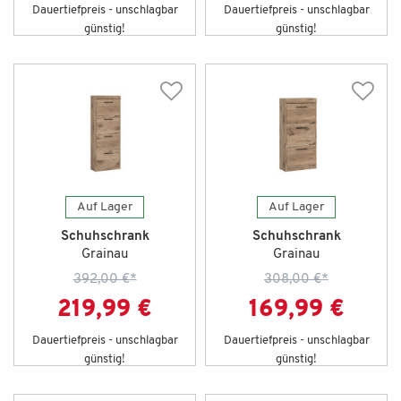
Dauertiefpreis - unschlagbar
Dauertiefpreis - unschlagbar
günstig!
günstig!
Auf Lager
Auf Lager
Schuhschrank
Schuhschrank
Grainau
Grainau
392,00 €
*
308,00 €
*
219,99 €
169,99 €
Dauertiefpreis - unschlagbar
Dauertiefpreis - unschlagbar
günstig!
günstig!