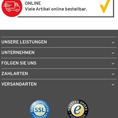
ONLINE
Viele Artikel online bestellbar.
UNSERE LEISTUNGEN
UNTERNEHMEN
FOLGEN SIE UNS
ZAHLARTEN
VERSANDARTEN