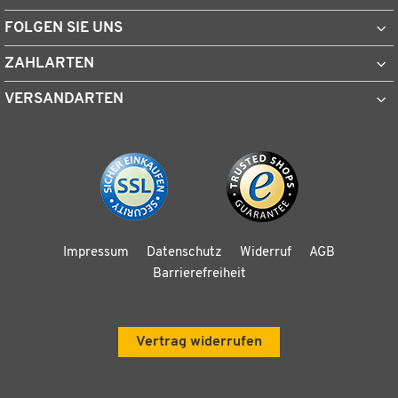
FOLGEN SIE UNS
ZAHLARTEN
VERSANDARTEN
Impressum
Datenschutz
Widerruf
AGB
Barrierefreiheit
Vertrag widerrufen