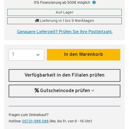
0% Finanzierung ab 500€ möglich
Auf Lager
Lieferung in 1 bis 9 Werktagen
Genauere Lieferzeit? Prüfen Sie Ihre Postleitzahl.
Menge
In den Warenkorb
Verfügbarkeit in den Filialen prüfen
Gutscheincode prüfen
Fragen zum Onlinekauf?
Hotline:
05721-988 588
(Mo. bis Fr. von 9 - 16 Uhr)