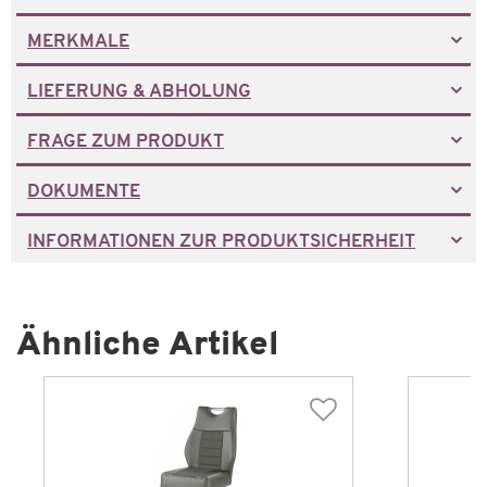
MERKMALE
LIEFERUNG & ABHOLUNG
FRAGE ZUM PRODUKT
DOKUMENTE
INFORMATIONEN ZUR PRODUKTSICHERHEIT
Ähnliche Artikel