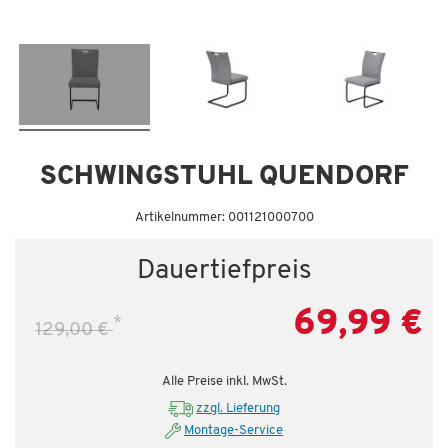
SCHWINGSTUHL QUENDORF
Artikelnummer: 001121000700
Dauertiefpreis
69,99 €
*
129,00 €
Alle Preise inkl. MwSt.
zzgl. Lieferung
Montage-Service