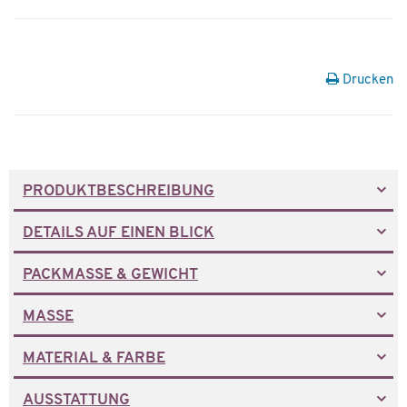
Drucken
PRODUKTBESCHREIBUNG
DETAILS AUF EINEN BLICK
PACKMASSE & GEWICHT
MASSE
MATERIAL & FARBE
AUSSTATTUNG