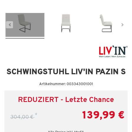
SCHWINGSTUHL LIV'IN PAZIN S
Artikelnummer: 003343001001
REDUZIERT - Letzte Chance
139,99 €
*
304,00 €