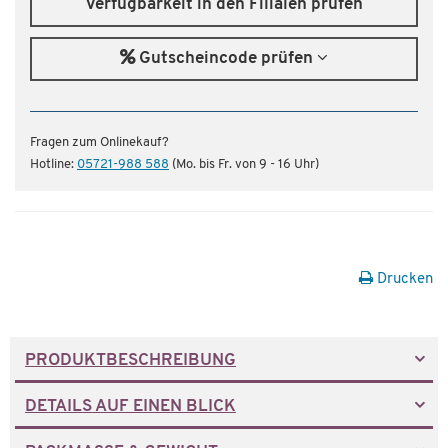
Verfügbarkeit in den Filialen prüfen
Gutscheincode prüfen
Fragen zum Onlinekauf?
Hotline:
05721-988 588
(Mo. bis Fr. von 9 - 16 Uhr)
Drucken
PRODUKTBESCHREIBUNG
DETAILS AUF EINEN BLICK