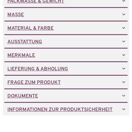
PACKMASSE & GEWICHT
MASSE
MATERIAL & FARBE
AUSSTATTUNG
MERKMALE
LIEFERUNG & ABHOLUNG
FRAGE ZUM PRODUKT
DOKUMENTE
INFORMATIONEN ZUR PRODUKTSICHERHEIT