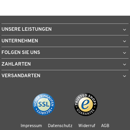
UNSERE LEISTUNGEN
UNTERNEHMEN
FOLGEN SIE UNS
ZAHLARTEN
VERSANDARTEN
Impressum
Datenschutz
Widerruf
AGB