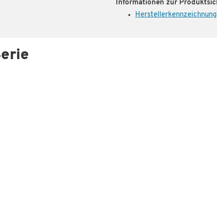
Informationen zur Produktsic
Herstellerkennzeichnung
erie