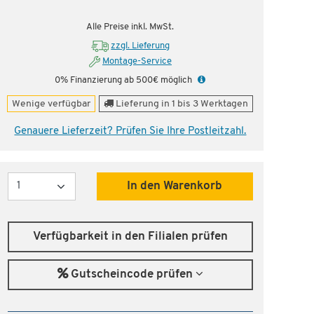
Alle Preise inkl. MwSt.
zzgl. Lieferung
Montage-Service
0% Finanzierung ab 500€ möglich
Wenige verfügbar
Lieferung in 1 bis 3 Werktagen
Genauere Lieferzeit? Prüfen Sie Ihre Postleitzahl.
Menge
In den Warenkorb
Verfügbarkeit in den Filialen prüfen
Gutscheincode prüfen