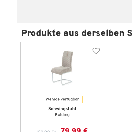
Produkte aus derselben S
Wenige verfügbar
Schwingstuhl
Kolding
79,99 €