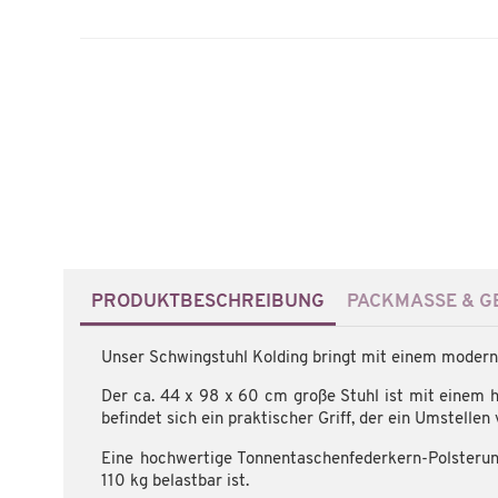
PRODUKTBESCHREIBUNG
PACKMASSE & GE
Unser Schwingstuhl Kolding bringt mit einem modern
Der ca. 44 x 98 x 60 cm große Stuhl ist mit einem 
befindet sich ein praktischer Griff, der ein Umstellen
Eine hochwertige Tonnentaschenfederkern-Polsterung
110 kg belastbar ist.