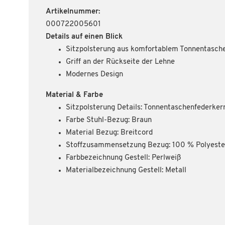
Artikelnummer:
000722005601
Details auf einen Blick
Sitzpolsterung aus komfortablem Tonnentasch
Griff an der Rückseite der Lehne
Modernes Design
Material & Farbe
Sitzpolsterung Details: Tonnentaschenfederker
Farbe Stuhl-Bezug: Braun
Material Bezug: Breitcord
Stoffzusammensetzung Bezug: 100 % Polyeste
Farbbezeichnung Gestell: Perlweiß
Materialbezeichnung Gestell: Metall