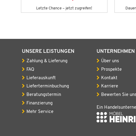
Letzte Chance – jetzt zugreifen!
Dauert
UNSERE LEISTUNGEN
UNTERNEHMEN
Zahlung & Lieferung
Über uns
FAQ
Prospekte
Lieferauskunft
Kontakt
Lieferterminbuchung
Karriere
Beratungstermin
Bewerten Sie un
Finanzierung
Ein Handelsuntern
Mehr Service