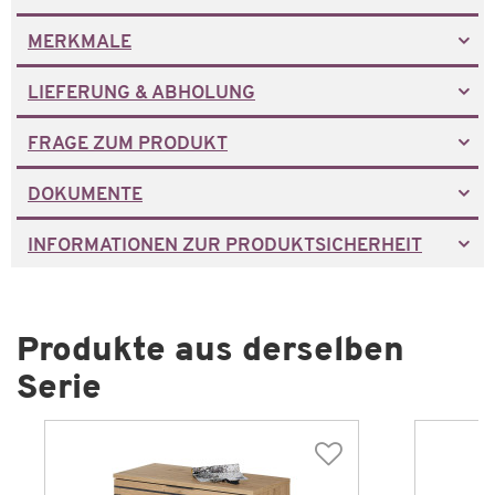
MERKMALE
LIEFERUNG & ABHOLUNG
FRAGE ZUM PRODUKT
DOKUMENTE
INFORMATIONEN ZUR PRODUKTSICHERHEIT
Produkte aus derselben
Serie