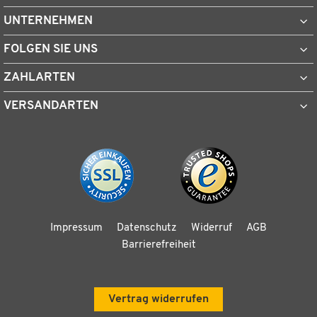
UNTERNEHMEN
FOLGEN SIE UNS
ZAHLARTEN
VERSANDARTEN
Impressum
Datenschutz
Widerruf
AGB
Barrierefreiheit
Vertrag widerrufen