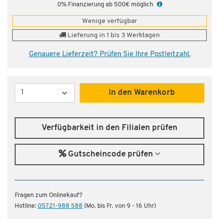
0% Finanzierung ab 500€ möglich
Wenige verfügbar
Lieferung in 1 bis 3 Werktagen
Genauere Lieferzeit? Prüfen Sie Ihre Postleitzahl.
Menge
In den Warenkorb
Verfügbarkeit in den Filialen prüfen
Gutscheincode prüfen
Fragen zum Onlinekauf?
Hotline:
05721-988 588
(Mo. bis Fr. von 9 - 16 Uhr)