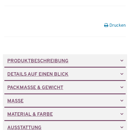
Drucken
PRODUKTBESCHREIBUNG
DETAILS AUF EINEN BLICK
PACKMASSE & GEWICHT
MASSE
MATERIAL & FARBE
AUSSTATTUNG