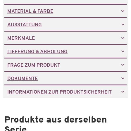
MATERIAL & FARBE
AUSSTATTUNG
MERKMALE
LIEFERUNG & ABHOLUNG
FRAGE ZUM PRODUKT
DOKUMENTE
INFORMATIONEN ZUR PRODUKTSICHERHEIT
Produkte aus derselben
Serie