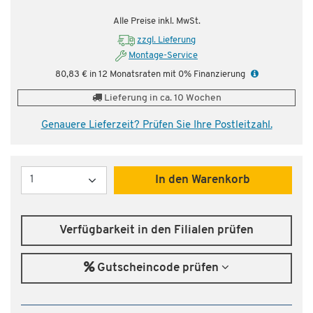
Alle Preise inkl. MwSt.
zzgl. Lieferung
Montage-Service
80,83 € in 12 Monatsraten mit 0% Finanzierung
Lieferung in ca. 10 Wochen
Genauere Lieferzeit? Prüfen Sie Ihre Postleitzahl.
Menge
In den Warenkorb
Verfügbarkeit in den Filialen prüfen
Gutscheincode prüfen