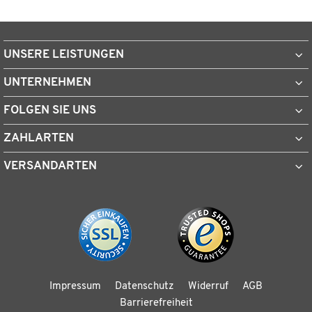
UNSERE LEISTUNGEN
UNTERNEHMEN
FOLGEN SIE UNS
ZAHLARTEN
VERSANDARTEN
Impressum
Datenschutz
Widerruf
AGB
Barrierefreiheit