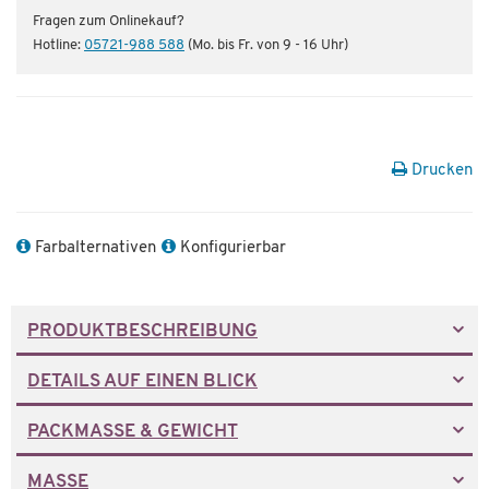
Fragen zum Onlinekauf?
Hotline:
05721-988 588
(Mo. bis Fr. von 9 - 16 Uhr)
Drucken
Farbalternativen
Konfigurierbar
PRODUKTBESCHREIBUNG
DETAILS AUF EINEN BLICK
PACKMASSE & GEWICHT
MASSE