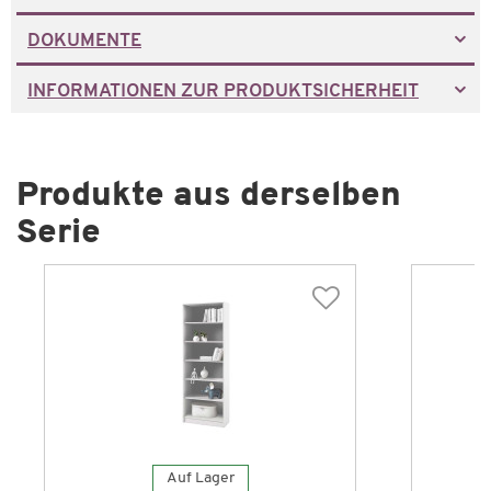
DOKUMENTE
INFORMATIONEN ZUR PRODUKTSICHERHEIT
Produkte aus derselben
Serie
Auf Lager