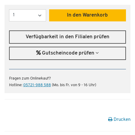
Menge
In den Warenkorb
Verfügbarkeit in den Filialen prüfen
Gutscheincode prüfen
Fragen zum Onlinekauf?
Hotline:
05721-988 588
(Mo. bis Fr. von 9 - 16 Uhr)
Drucken