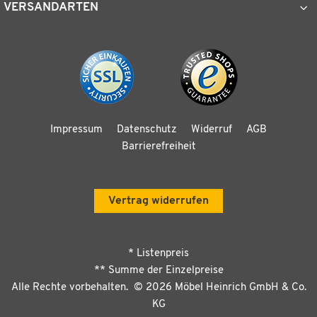
VERSANDARTEN
Impressum
Datenschutz
Widerruf
AGB
Barrierefreiheit
Vertrag widerrufen
* Listenpreis
** Summe der Einzelpreise
Alle Rechte vorbehalten. ©
2026
Möbel Heinrich GmbH & Co.
KG