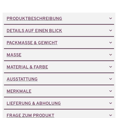
PRODUKTBESCHREIBUNG
DETAILS AUF EINEN BLICK
PACKMASSE & GEWICHT
MASSE
MATERIAL & FARBE
AUSSTATTUNG
MERKMALE
LIEFERUNG & ABHOLUNG
FRAGE ZUM PRODUKT