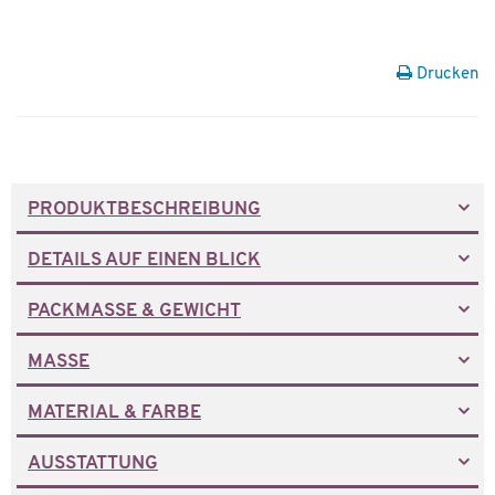
Drucken
PRODUKTBESCHREIBUNG
DETAILS AUF EINEN BLICK
PACKMASSE & GEWICHT
MASSE
MATERIAL & FARBE
AUSSTATTUNG