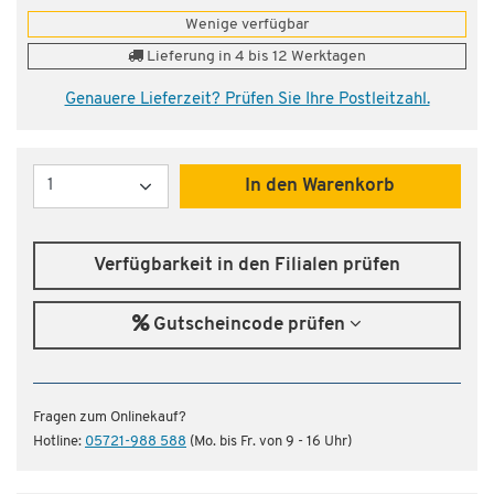
Wenige verfügbar
Lieferung in 4 bis 12 Werktagen
Genauere Lieferzeit? Prüfen Sie Ihre Postleitzahl.
Menge
In den Warenkorb
Verfügbarkeit in den Filialen prüfen
Gutscheincode prüfen
Fragen zum Onlinekauf?
Hotline:
05721-988 588
(Mo. bis Fr. von 9 - 16 Uhr)