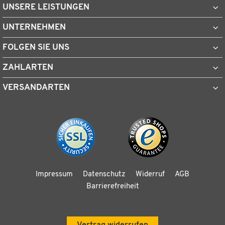
UNSERE LEISTUNGEN
UNTERNEHMEN
FOLGEN SIE UNS
ZAHLARTEN
VERSANDARTEN
Impressum
Datenschutz
Widerruf
AGB
Barrierefreiheit
Vertrag widerrufen