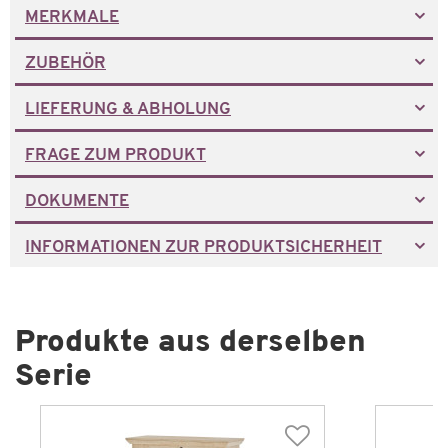
MERKMALE
ZUBEHÖR
LIEFERUNG & ABHOLUNG
FRAGE ZUM PRODUKT
DOKUMENTE
INFORMATIONEN ZUR PRODUKTSICHERHEIT
Produkte aus derselben
Serie