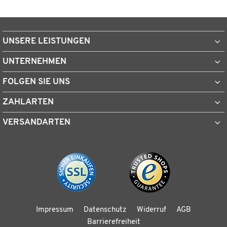
UNSERE LEISTUNGEN
UNTERNEHMEN
FOLGEN SIE UNS
ZAHLARTEN
VERSANDARTEN
Impressum
Datenschutz
Widerruf
AGB
Barrierefreiheit