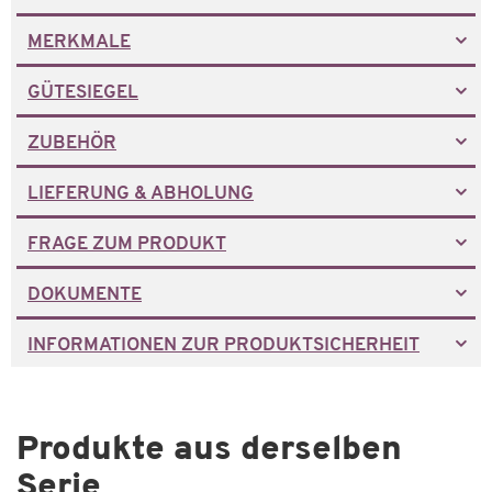
MERKMALE
GÜTESIEGEL
ZUBEHÖR
LIEFERUNG & ABHOLUNG
FRAGE ZUM PRODUKT
DOKUMENTE
INFORMATIONEN ZUR PRODUKTSICHERHEIT
Produkte aus derselben
Serie