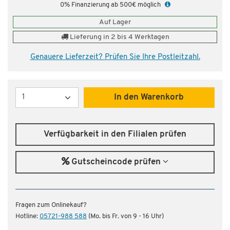
0% Finanzierung ab 500€ möglich
Auf Lager
Lieferung in 2 bis 4 Werktagen
Genauere Lieferzeit? Prüfen Sie Ihre Postleitzahl.
Menge
In den Warenkorb
Verfügbarkeit in den Filialen prüfen
Gutscheincode prüfen
Fragen zum Onlinekauf?
Hotline:
05721-988 588
(Mo. bis Fr. von 9 - 16 Uhr)