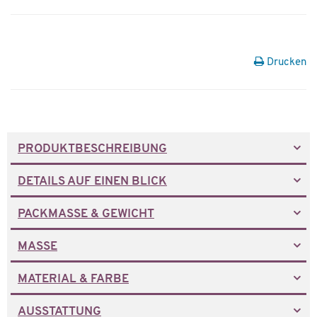
Drucken
PRODUKTBESCHREIBUNG
DETAILS AUF EINEN BLICK
PACKMASSE & GEWICHT
MASSE
MATERIAL & FARBE
AUSSTATTUNG