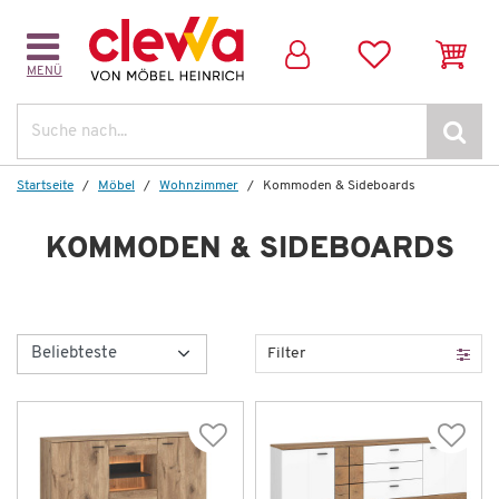
MENÜ
Suche
Startseite
Möbel
Wohnzimmer
Kommoden & Sideboards
KOMMODEN & SIDEBOARDS
Filter