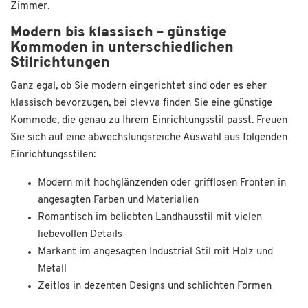
Zimmer.
Modern bis klassisch – günstige
Kommoden in unterschiedlichen
Stilrichtungen
Ganz egal, ob Sie modern eingerichtet sind oder es eher
klassisch bevorzugen, bei clevva finden Sie eine günstige
Kommode, die genau zu Ihrem Einrichtungsstil passt. Freuen
Sie sich auf eine abwechslungsreiche Auswahl aus folgenden
Einrichtungsstilen:
Modern mit hochglänzenden oder grifflosen Fronten in
angesagten Farben und Materialien
Romantisch im beliebten Landhausstil mit vielen
liebevollen Details
Markant im angesagten Industrial Stil mit Holz und
Metall
Zeitlos in dezenten Designs und schlichten Formen