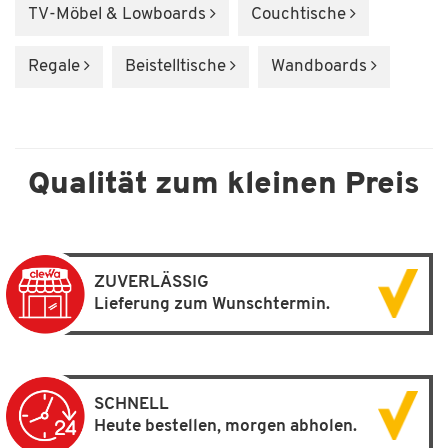
TV-Möbel & Lowboards
Couchtische
Regale
Beistelltische
Wandboards
Qualität zum kleinen Preis
ZUVERLÄSSIG
Lieferung zum Wunschtermin.
SCHNELL
Heute bestellen, morgen abholen.