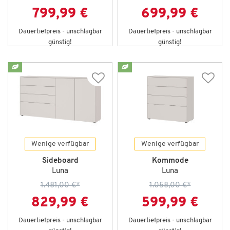
799,99 €
699,99 €
Dauertiefpreis - unschlagbar
Dauertiefpreis - unschlagbar
günstig!
günstig!
Wenige verfügbar
Wenige verfügbar
Sideboard
Kommode
Luna
Luna
1.481,00 €
*
1.058,00 €
*
829,99 €
599,99 €
Dauertiefpreis - unschlagbar
Dauertiefpreis - unschlagbar