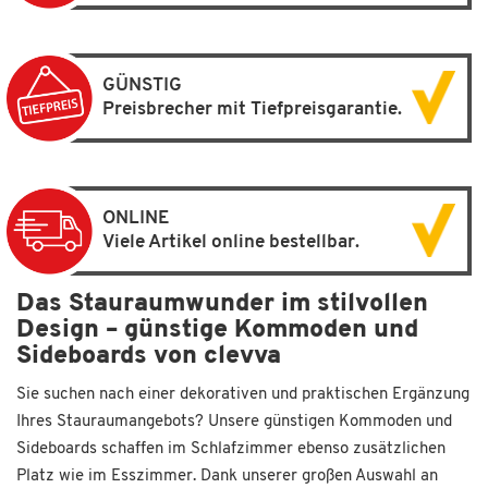
GÜNSTIG
Preisbrecher mit Tiefpreisgarantie.
ONLINE
Viele Artikel online bestellbar.
Das Stauraumwunder im stilvollen
Design – günstige Kommoden und
Sideboards von clevva
Sie suchen nach einer dekorativen und praktischen Ergänzung
Ihres Stauraumangebots? Unsere günstigen Kommoden und
Sideboards schaffen im Schlafzimmer ebenso zusätzlichen
Platz wie im Esszimmer. Dank unserer großen Auswahl an