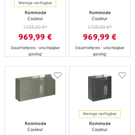
Wenige verfügbar
Kommode
Kommode
Couleur
Couleur
1.725,00 €
*
1.725,00 €
*
969,99 €
969,99 €
Dauertiefpreis - unschlagbar
Dauertiefpreis - unschlagbar
günstig!
günstig!
Wenige verfügbar
Kommode
Kommode
Couleur
Couleur