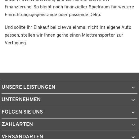
Finanzierung. So bleibt noch finanzieller Spielraum für weitere
Einrichtungsgegenstände oder passende Deko.
Und sollte Ihr Einkauf bei clevva einmal nicht ins eigene Auto
passen, stellen wir Ihnen gerne einen Miettransporter zur
Verfügung.
UNSERE LEISTUNGEN
UNTERNEHMEN
FOLGEN SIE UNS
ZAHLARTEN
VERSANDARTEN