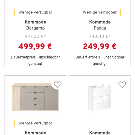
Wenige verfügbar
Wenige verfügbar
Kommode
Kommode
Bergamo
Padua
927,00 €
*
440,00 €
*
499,99 €
249,99 €
Dauertiefpreis - unschlagbar
Dauertiefpreis - unschlagbar
günstig!
günstig!
Wenige verfügbar
Kommode
Kommode