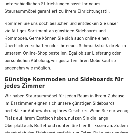
unterschiedlichen Stilrichtungen passt Ihr neues
Stauraummöbel garantiert zu Ihrem Einrichtungsstil.
Kommen Sie uns doch besuchen und entdecken Sie unser
vielfältiges Sortiment an günstigen Sideboards und
Kommoden. Gerne können Sie sich auch online einen
Überblick verschaffen oder Ihr neues Schmuckstück direkt in
unserem Online-Shop bestellen. Egal ob zur Lieferung oder
persönlichen Abholung, wir gestalten Ihren Möbelkauf so
angenehm wie möglich.
Günstige Kommoden und Sideboards für
jedes Zimmer
Wir haben Stauraummöbel für jeden Raum in Ihrem Zuhause.
Im Esszimmer eignen sich unsere günstigen Sideboards
perfekt zur Aufbewahrung Ihres Geschirrs. Wenn Sie nur wenig
Platz auf Ihrem Esstisch haben, nutzen Sie die lange
Oberplatte als Buffet und richten Sie hier Ihr Essen an. Zudem