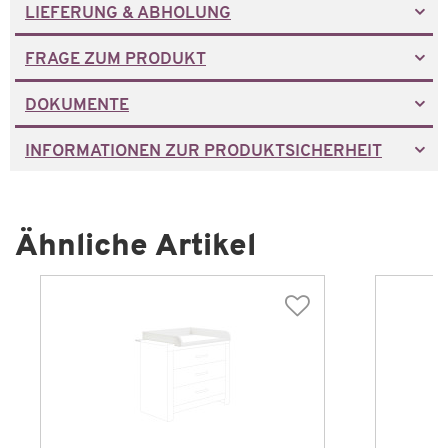
LIEFERUNG & ABHOLUNG
FRAGE ZUM PRODUKT
DOKUMENTE
INFORMATIONEN ZUR PRODUKTSICHERHEIT
Ähnliche Artikel