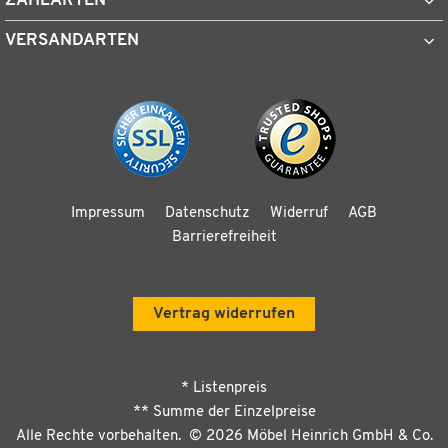
ZAHLARTEN
VERSANDARTEN
Impressum
Datenschutz
Widerruf
AGB
Barrierefreiheit
Vertrag widerrufen
* Listenpreis
** Summe der Einzelpreise
Alle Rechte vorbehalten. ©
2026
Möbel Heinrich GmbH & Co.