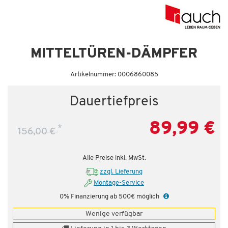
MITTELTÜREN-DÄMPFER
Artikelnummer: 0006860085
Dauertiefpreis
89,99 €
*
156,00 €
Alle Preise inkl. MwSt.
zzgl. Lieferung
Montage-Service
0% Finanzierung ab 500€ möglich
Wenige verfügbar