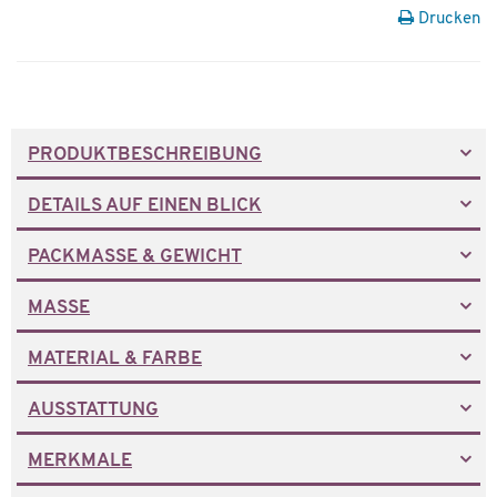
Drucken
PRODUKTBESCHREIBUNG
DETAILS AUF EINEN BLICK
PACKMASSE & GEWICHT
MASSE
MATERIAL & FARBE
AUSSTATTUNG
MERKMALE