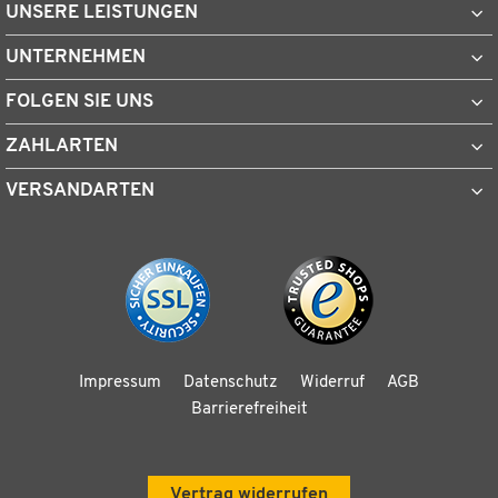
UNSERE LEISTUNGEN
UNTERNEHMEN
FOLGEN SIE UNS
ZAHLARTEN
VERSANDARTEN
Impressum
Datenschutz
Widerruf
AGB
Barrierefreiheit
Vertrag widerrufen