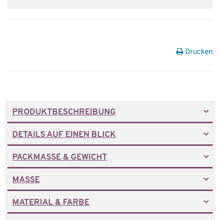
Drucken
PRODUKTBESCHREIBUNG
DETAILS AUF EINEN BLICK
PACKMASSE & GEWICHT
MASSE
MATERIAL & FARBE