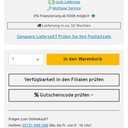
zzgl. Lieferung
Montage-Service
0% Finanzierung ab 500€ möglich
Lieferung in ca. 32 Wochen
Genauere Lieferzeit? Prüfen Sie Ihre Postleitzahl.
Menge
In den Warenkorb
Verfügbarkeit in den Filialen prüfen
Gutscheincode prüfen
Fragen zum Onlinekauf?
Hotline:
05721-988 588
(Mo. bis Fr. von 9 - 16 Uhr)