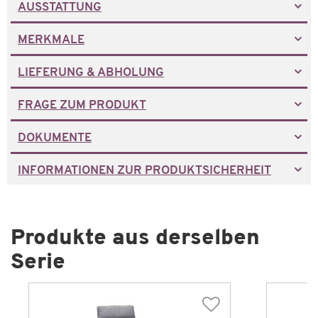
AUSSTATTUNG
MERKMALE
LIEFERUNG & ABHOLUNG
FRAGE ZUM PRODUKT
DOKUMENTE
INFORMATIONEN ZUR PRODUKTSICHERHEIT
Produkte aus derselben
Serie