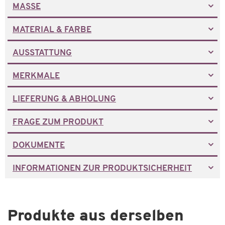
MASSE
MATERIAL & FARBE
AUSSTATTUNG
MERKMALE
LIEFERUNG & ABHOLUNG
FRAGE ZUM PRODUKT
DOKUMENTE
INFORMATIONEN ZUR PRODUKTSICHERHEIT
Produkte aus derselben