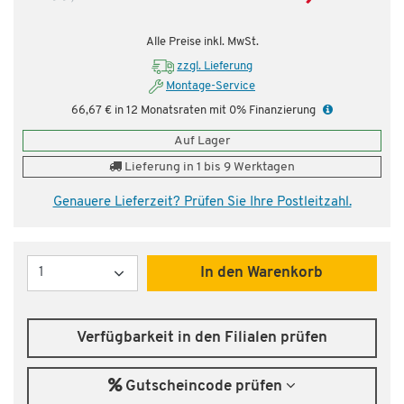
Alle Preise inkl. MwSt.
zzgl. Lieferung
Montage-Service
66,67 € in 12 Monatsraten mit 0% Finanzierung
Auf Lager
Lieferung in 1 bis 9 Werktagen
Genauere Lieferzeit? Prüfen Sie Ihre Postleitzahl.
Menge
In den Warenkorb
Verfügbarkeit in den Filialen prüfen
Gutscheincode prüfen