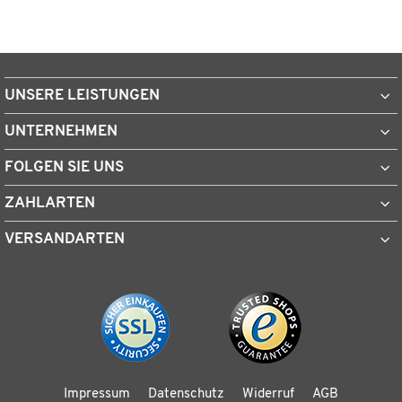
UNSERE LEISTUNGEN
UNTERNEHMEN
FOLGEN SIE UNS
ZAHLARTEN
VERSANDARTEN
Impressum
Datenschutz
Widerruf
AGB