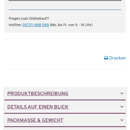
Fragen zum Onlinekauf?
Hotline:
05721-988 588
(Mo. bis Fr. von 9 - 16 Uhr)
Drucken
PRODUKTBESCHREIBUNG
DETAILS AUF EINEN BLICK
PACKMASSE & GEWICHT