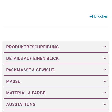
Drucken
PRODUKTBESCHREIBUNG
DETAILS AUF EINEN BLICK
PACKMASSE & GEWICHT
MASSE
MATERIAL & FARBE
AUSSTATTUNG