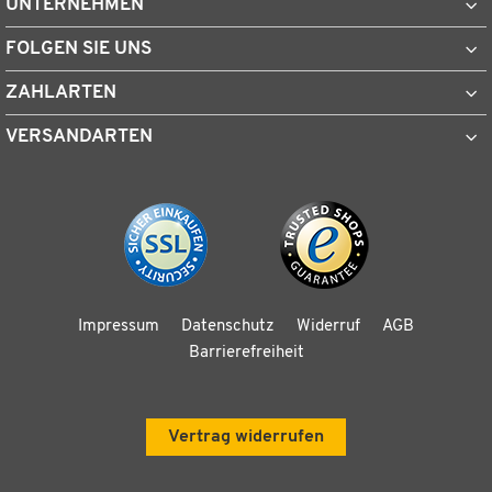
UNTERNEHMEN
FOLGEN SIE UNS
ZAHLARTEN
VERSANDARTEN
Impressum
Datenschutz
Widerruf
AGB
Barrierefreiheit
Vertrag widerrufen