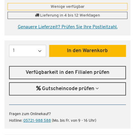
Wenige verfügbar
Lieferung in 4 bis 12 Werktagen
Genauere Lieferzeit? Prüfen Sie Ihre Postleitzahl.
Menge
In den Warenkorb
Verfügbarkeit in den Filialen prüfen
Gutscheincode prüfen
Fragen zum Onlinekauf?
Hotline:
05721-988 588
(Mo. bis Fr. von 9 - 16 Uhr)