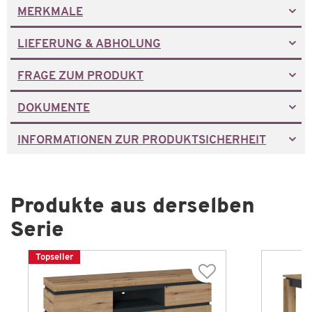
MERKMALE
LIEFERUNG & ABHOLUNG
FRAGE ZUM PRODUKT
DOKUMENTE
INFORMATIONEN ZUR PRODUKTSICHERHEIT
Produkte aus derselben
Serie
Topseller