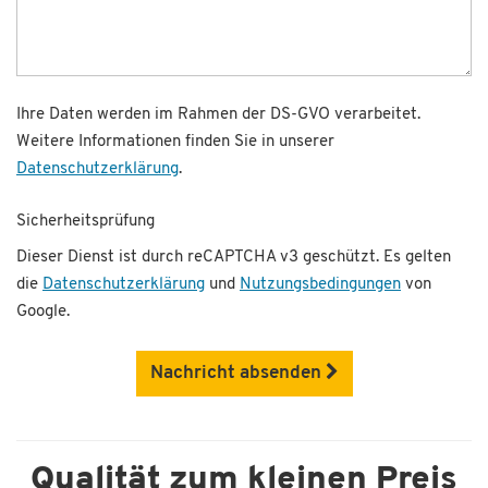
Ihre Daten werden im Rahmen der DS-GVO verarbeitet.
Weitere Informationen finden Sie in unserer
Datenschutzerklärung
.
Sicherheitsprüfung
Dieser Dienst ist durch reCAPTCHA v3 geschützt. Es gelten
die
Datenschutzerklärung
und
Nutzungsbedingungen
von
Google.
Nachricht absenden
Qualität zum kleinen Preis