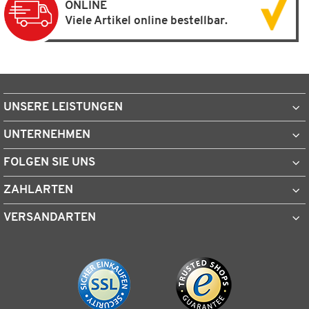
ONLINE
Viele Artikel online bestellbar.
UNSERE LEISTUNGEN
UNTERNEHMEN
FOLGEN SIE UNS
ZAHLARTEN
VERSANDARTEN