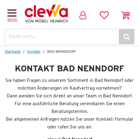
MENÜ
Suche
Startseite
Kontakt
BAD NENNDORF
KONTAKT BAD NENNDORF
Sie haben Fragen zu unserem Sortiment in Bad Nenndorf oder
möchten Änderungen im Kaufvertrag vornehmen?
Dann wenden Sie sich direkt an unser Team in Bad Nenndorf.
Für eine ausführliche Beratung vereinbaren Sie einen
Beratungstermin.
Bei allgemeinen Anfragen nutzen Sie unser Kontakt-Formular
oder rufen Sie uns an: