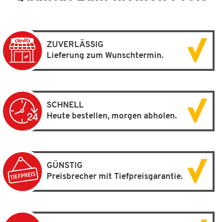
ZUVERLÄSSIG
Lieferung zum Wunschtermin.
SCHNELL
Heute bestellen, morgen abholen.
GÜNSTIG
Preisbrecher mit Tiefpreisgarantie.