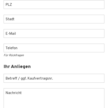
PLZ
Stadt
E-Mail
Telefon
Für Rückfragen
Ihr Anliegen
Betreff / ggf. Kaufvertragsnr.
Nachricht