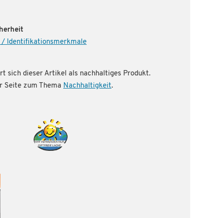
herheit
 / Identifikationsmerkmale
rt sich dieser Artikel als nachhaltiges Produkt.
rer Seite zum Thema
Nachhaltigkeit
.