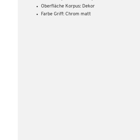
Oberfläche Korpus: Dekor
Farbe Griff: Chrom matt