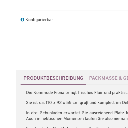
Konfigurierbar
PRODUKTBESCHREIBUNG
PACKMASSE & GE
Die Kommode Fiona bringt frisches Flair und prakti
Sie ist ca. 110 x 92 x 55 cm groß und komplett im De
In drei Schubladen erwartet Sie ausreichend Platz 
Auch in hektischen Momenten laufen Sie also niemals