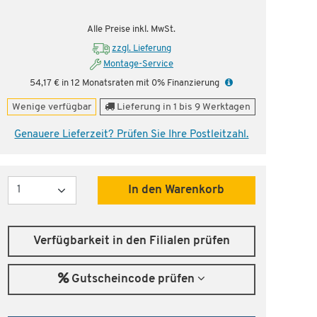
Alle Preise inkl. MwSt.
zzgl. Lieferung
Montage-Service
54,17 € in 12 Monatsraten mit 0% Finanzierung
Wenige verfügbar
Lieferung in 1 bis 9 Werktagen
Genauere Lieferzeit? Prüfen Sie Ihre Postleitzahl.
Menge
In den Warenkorb
Verfügbarkeit in den Filialen prüfen
Gutscheincode prüfen