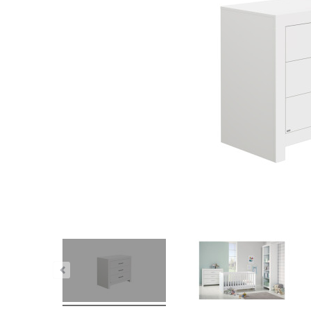
Dauer