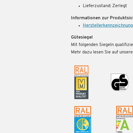
Lieferzustand: Zerlegt
Informationen zur Produktsic
Herstellerkennzeichnung
Gütesiegel
Mit folgenden Siegeln qualifizie
Mehr dazu lesen Sie auf unse