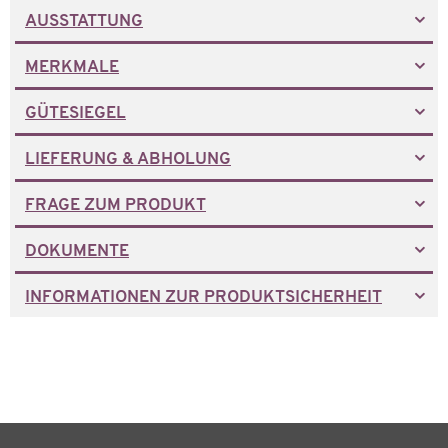
AUSSTATTUNG
MERKMALE
GÜTESIEGEL
LIEFERUNG & ABHOLUNG
FRAGE ZUM PRODUKT
DOKUMENTE
INFORMATIONEN ZUR PRODUKTSICHERHEIT