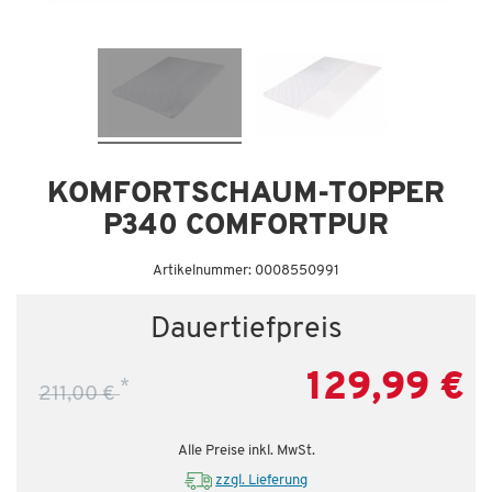
KOMFORTSCHAUM-TOPPER
P340 COMFORTPUR
Artikelnummer: 0008550991
Dauertiefpreis
129,99 €
*
211,00 €
Alle Preise inkl. MwSt.
zzgl. Lieferung