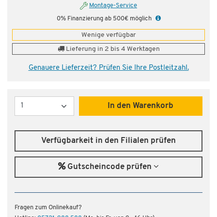
Montage-Service
0% Finanzierung ab 500€ möglich
Wenige verfügbar
Lieferung in 2 bis 4 Werktagen
Genauere Lieferzeit? Prüfen Sie Ihre Postleitzahl.
Menge
In den Warenkorb
Verfügbarkeit in den Filialen prüfen
Gutscheincode prüfen
Fragen zum Onlinekauf?