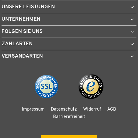
UNSERE LEISTUNGEN
UNTERNEHMEN
FOLGEN SIE UNS
ZAHLARTEN
VERSANDARTEN
Impressum
Datenschutz
Widerruf
AGB
Barrierefreiheit