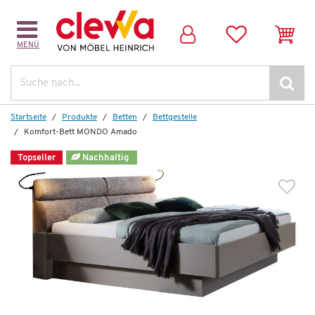
MENÜ
Suche
Startseite
Produkte
Betten
Bettgestelle
Komfort-Bett MONDO Amado
Topseller
Nachhaltig