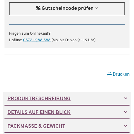
Gutscheincode prüfen
Fragen zum Onlinekauf?
Hotline:
05721-988 588
(Mo. bis Fr. von 9 - 16 Uhr)
Drucken
PRODUKTBESCHREIBUNG
DETAILS AUF EINEN BLICK
PACKMASSE & GEWICHT