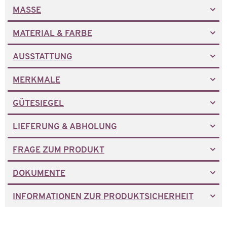
MASSE
MATERIAL & FARBE
AUSSTATTUNG
MERKMALE
GÜTESIEGEL
LIEFERUNG & ABHOLUNG
FRAGE ZUM PRODUKT
DOKUMENTE
INFORMATIONEN ZUR PRODUKTSICHERHEIT