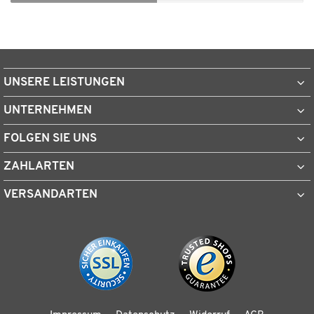
UNSERE LEISTUNGEN
UNTERNEHMEN
FOLGEN SIE UNS
ZAHLARTEN
VERSANDARTEN