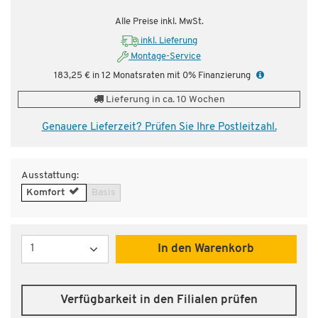
Alle Preise inkl. MwSt.
inkl. Lieferung
Montage-Service
183,25 € in 12 Monatsraten mit 0% Finanzierung
Lieferung in ca. 10 Wochen
Genauere Lieferzeit? Prüfen Sie Ihre Postleitzahl.
Ausstattung:
Komfort
Basis
Menge
In den Warenkorb
Verfügbarkeit in den Filialen prüfen