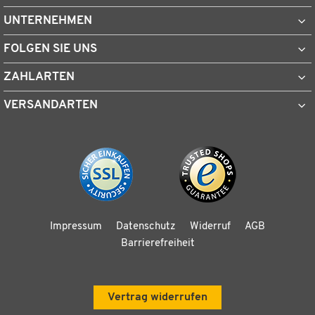
UNTERNEHMEN
FOLGEN SIE UNS
ZAHLARTEN
VERSANDARTEN
Impressum
Datenschutz
Widerruf
AGB
Barrierefreiheit
Vertrag widerrufen