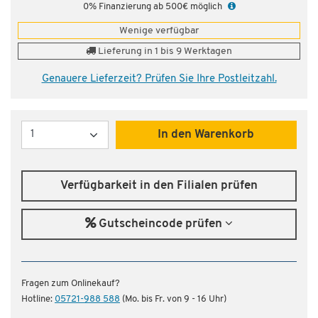
0% Finanzierung ab 500€ möglich
Wenige verfügbar
Lieferung in 1 bis 9 Werktagen
Genauere Lieferzeit? Prüfen Sie Ihre Postleitzahl.
Menge
In den Warenkorb
Verfügbarkeit in den Filialen prüfen
Gutscheincode prüfen
Fragen zum Onlinekauf?
Hotline:
05721-988 588
(Mo. bis Fr. von 9 - 16 Uhr)