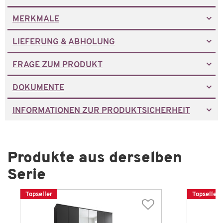
MERKMALE
LIEFERUNG & ABHOLUNG
FRAGE ZUM PRODUKT
DOKUMENTE
INFORMATIONEN ZUR PRODUKTSICHERHEIT
Produkte aus derselben
Serie
Topseller
Topseller