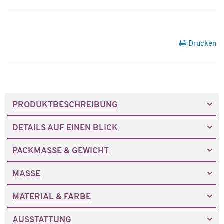
Drucken
PRODUKTBESCHREIBUNG
DETAILS AUF EINEN BLICK
PACKMASSE & GEWICHT
MASSE
MATERIAL & FARBE
AUSSTATTUNG