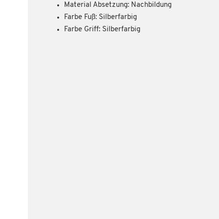
Material Absetzung: Nachbildung
Farbe Fuß: Silberfarbig
Farbe Griff: Silberfarbig