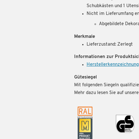
Schubkästen und 1 Utens
Nicht im Lieferumfang en
Abgebildete Dekor
Merkmale
Lieferzustand: Zerlegt
Informationen zur Produktsic
Herstellerkennzeichnung
Gütesiegel
Mit folgenden Siegeln qualifizie
Mehr dazu lesen Sie auf unse