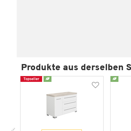
Produkte aus derselben S
Topseller