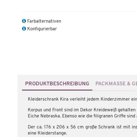
Farbalternativen
Konfigurierbar
PRODUKTBESCHREIBUNG
PACKMASSE & GE
Kleiderschrank Kira verleiht jedem Kinderzimmer ein
Korpus und Front sind im Dekor Kreideweiß gehalten 
Eiche Nebraska. Ebenso wie die filigranen Griffe sind 
Der ca. 176 x 206 x 56 cm große Schrank ist mit in
eine Kleiderstange.