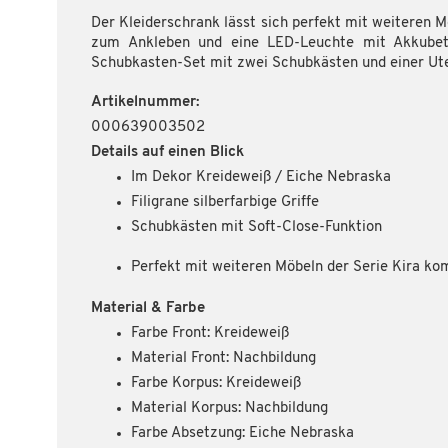
Der Kleiderschrank lässt sich perfekt mit weiteren 
zum Ankleben und eine LED-Leuchte mit Akkubetri
Schubkasten-Set mit zwei Schubkästen und einer Ute
Artikelnummer:
000639003502
Details auf einen Blick
Im Dekor Kreideweiß / Eiche Nebraska
Filigrane silberfarbige Griffe
Schubkästen mit Soft-Close-Funktion
Perfekt mit weiteren Möbeln der Serie Kira ko
Material & Farbe
Farbe Front: Kreideweiß
Material Front: Nachbildung
Farbe Korpus: Kreideweiß
Material Korpus: Nachbildung
Farbe Absetzung: Eiche Nebraska