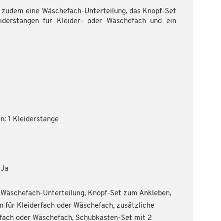
nd zudem eine Wäschefach-Unterteilung, das Knopf-Set
iderstangen für Kleider- oder Wäschefach und ein
n: 1 Kleiderstange
 Ja
: Wäschefach-Unterteilung, Knopf-Set zum Ankleben,
n für Kleiderfach oder Wäschefach, zusätzliche
rfach oder Wäschefach, Schubkasten-Set mit 2