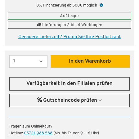
0% Finanzierung ab 500€ möglich
Auf Lager
Lieferung in 2 bis 4 Werktagen
Genauere Lieferzeit? Prüfen Sie Ihre Postleitzahl.
Menge
In den Warenkorb
Verfügbarkeit in den Filialen prüfen
Gutscheincode prüfen
Fragen zum Onlinekauf?
Hotline:
05721-988 588
(Mo. bis Fr. von 9 - 16 Uhr)