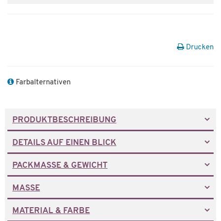
Drucken
Farbalternativen
PRODUKTBESCHREIBUNG
DETAILS AUF EINEN BLICK
PACKMASSE & GEWICHT
MASSE
MATERIAL & FARBE