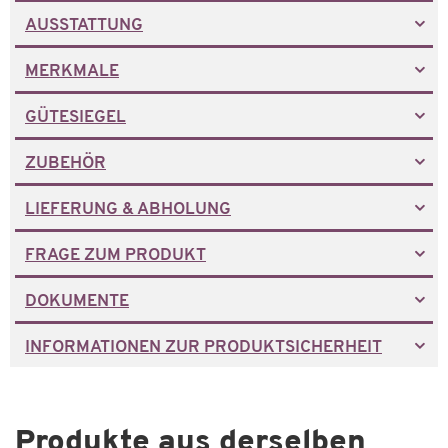
AUSSTATTUNG
MERKMALE
GÜTESIEGEL
ZUBEHÖR
LIEFERUNG & ABHOLUNG
FRAGE ZUM PRODUKT
DOKUMENTE
INFORMATIONEN ZUR PRODUKTSICHERHEIT
Produkte aus derselben