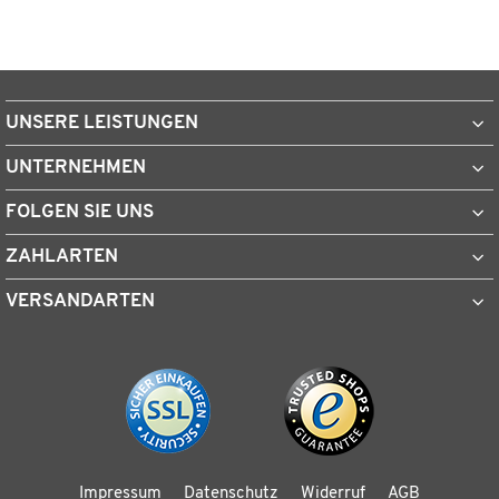
UNSERE LEISTUNGEN
UNTERNEHMEN
FOLGEN SIE UNS
ZAHLARTEN
VERSANDARTEN
Impressum
Datenschutz
Widerruf
AGB