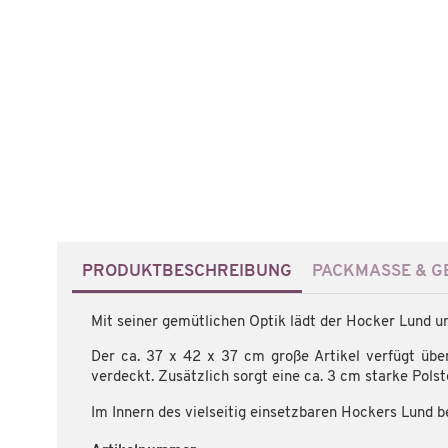
PRODUKTBESCHREIBUNG
PACKMASSE & GE
Mit seiner gemütlichen Optik lädt der Hocker Lund 
Der ca. 37 x 42 x 37 cm große Artikel verfügt übe
verdeckt. Zusätzlich sorgt eine ca. 3 cm starke Pol
Im Innern des vielseitig einsetzbaren Hockers Lund b