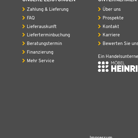
Zahlung & Lieferung
Über uns
FAQ
Prospekte
Lieferauskunft
Kontakt
Lieferterminbuchung
Karriere
Beratungstermin
Bewerten Sie un
Finanzierung
Ein Handelsuntern
Mehr Service