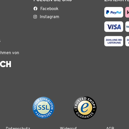
Facebook
Instagram
s
ehmen von