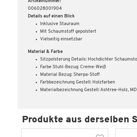
Artikelnummer:
006028001904
Details auf einen Blick
Inklusive Stauraum
Mit Schaumstoff gepolstert
Vielseitig einsetzbar
Material & Farbe
Sitzpolsterung Details: Hochdichter Schaumsto
Farbe Stuhl-Bezug: Creme-Weiß
Material Bezug: Sherpa-Stoff
Farbbezeichnung Gestell: Holzfarben
Materialbezeichnung Gestell: Ashtree-Holz, M
Produkte aus derselben S