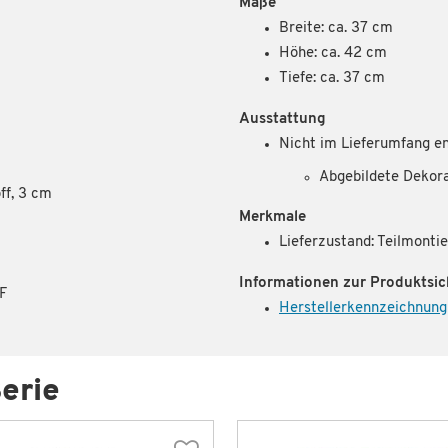
Maße
Breite: ca. 37 cm
Höhe: ca. 42 cm
Tiefe: ca. 37 cm
Ausstattung
Nicht im Lieferumfang en
Abgebildete Dekor
ff, 3 cm
Merkmale
Lieferzustand: Teilmontie
Informationen zur Produktsic
DF
Herstellerkennzeichnung
erie