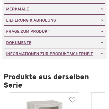
MERKMALE
LIEFERUNG & ABHOLUNG
FRAGE ZUM PRODUKT
DOKUMENTE
INFORMATIONEN ZUR PRODUKTSICHERHEIT
Produkte aus derselben
Serie