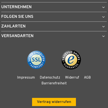
UNTERNEHMEN
FOLGEN SIE UNS
ZAHLARTEN
VERSANDARTEN
Impressum
Datenschutz
Widerruf
AGB
Barrierefreiheit
Vertrag widerrufen