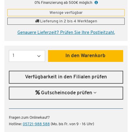
0% Finanzierung ab 500€ möglich
Wenige verfügbar
Lieferung in 2 bis 4 Werktagen
Genauere Lieferzeit? Prüfen Sie Ihre Postleitzahl.
Menge
In den Warenkorb
Verfügbarkeit in den Filialen prüfen
Gutscheincode prüfen
Fragen zum Onlinekauf?
Hotline:
05721-988 588
(Mo. bis Fr. von 9 - 16 Uhr)