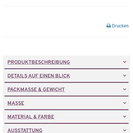
Drucken
PRODUKTBESCHREIBUNG
DETAILS AUF EINEN BLICK
PACKMASSE & GEWICHT
MASSE
MATERIAL & FARBE
AUSSTATTUNG