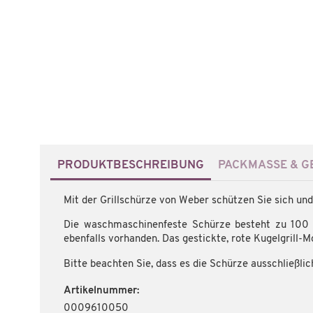
PRODUKTBESCHREIBUNG
PACKMASSE & GE
Mit der Grillschürze von Weber schützen Sie sich un
Die waschmaschinenfeste Schürze besteht zu 100 %
ebenfalls vorhanden. Das gestickte, rote Kugelgrill-
Bitte beachten Sie, dass es die Schürze ausschließlich
Artikelnummer:
0009610050