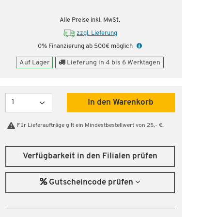
Alle Preise inkl. MwSt.
zzgl. Lieferung
0% Finanzierung ab 500€ möglich
Auf Lager
Lieferung in 4 bis 6 Werktagen
Menge
In den Warenkorb
Für Lieferaufträge gilt ein Mindestbestellwert von 25,- €.
Verfügbarkeit in den Filialen prüfen
Gutscheincode prüfen