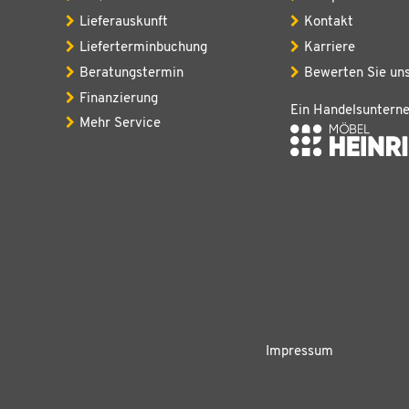
Lieferauskunft
Kontakt
Lieferterminbuchung
Karriere
Beratungstermin
Bewerten Sie un
Finanzierung
Ein Handelsuntern
Mehr Service
Impressum