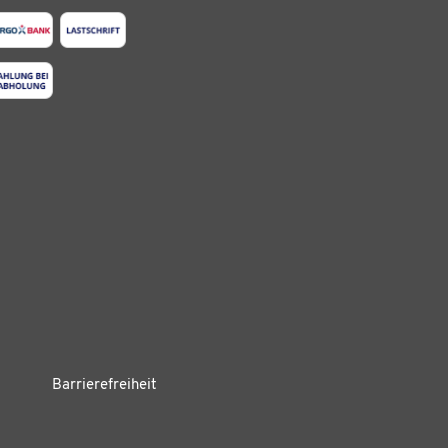
Barrierefreiheit