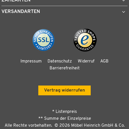
ZAHLARTEN
VERSANDARTEN
Impressum
Datenschutz
Widerruf
AGB
Barrierefreiheit
Vertrag widerrufen
* Listenpreis
** Summe der Einzelpreise
Alle Rechte vorbehalten. ©
2026
Möbel Heinrich GmbH & Co.