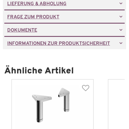
LIEFERUNG & ABHOLUNG
FRAGE ZUM PRODUKT
DOKUMENTE
INFORMATIONEN ZUR PRODUKTSICHERHEIT
Ähnliche Artikel