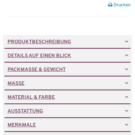
Drucken
PRODUKTBESCHREIBUNG
DETAILS AUF EINEN BLICK
PACKMASSE & GEWICHT
MASSE
MATERIAL & FARBE
AUSSTATTUNG
MERKMALE