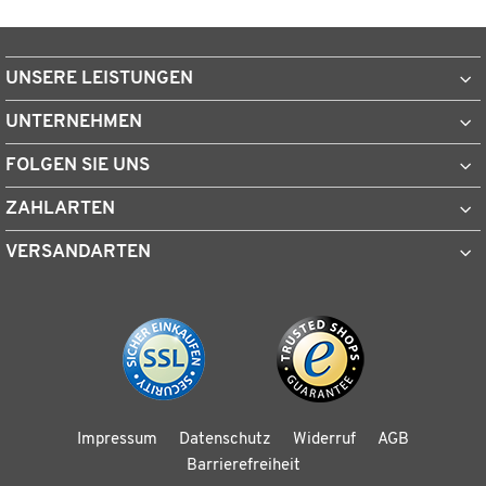
UNSERE LEISTUNGEN
UNTERNEHMEN
FOLGEN SIE UNS
ZAHLARTEN
VERSANDARTEN
Impressum
Datenschutz
Widerruf
AGB
Barrierefreiheit