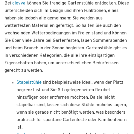
Bei
clevva
können Sie trendige Gartenstühle entdecken. Diese
unterscheiden sich im Design und ihren Funktionen, eines
haben sie jedoch alle gemeinsam: Sie werden aus
wetterfesten Materialien gefertigt. So halten Sie auch den
wechselnden Wetterbedingungen im Freien stand und können
Sie über viele Jahre bei Gartenfesten, lauen Sommerabenden
und beim Brunch in der Sonne begleiten. Gartenstühle gibt es
in verschiedenen Kategorien, die alle ihre einzigartigen
Eigenschaften haben, um unterschiedlichen Bedürfnissen
gerecht zu werden.
Stapelstühle
sind beispielsweise ideal, wenn der Platz
begrenzt ist und Sie Sitzgelegenheiten flexibel
hinzufügen oder entfernen möchten. Da sie leicht
stapelbar sind, lassen sich diese Stühle mühelos lagern,
wenn sie gerade nicht benötigt werden, was besonders
praktisch für spontane Gartenfeste oder Familienfeiern
ist.