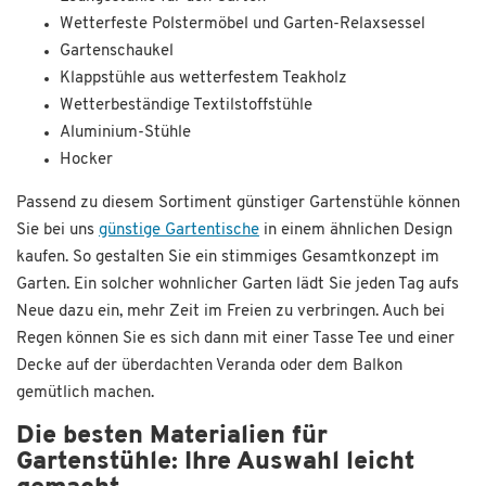
Wetterfeste Polstermöbel und Garten-Relaxsessel
Gartenschaukel
Klappstühle aus wetterfestem Teakholz
Wetterbeständige Textilstoffstühle
Aluminium-Stühle
Hocker
Passend zu diesem Sortiment günstiger Gartenstühle können
Sie bei uns
günstige Gartentische
in einem ähnlichen Design
kaufen. So gestalten Sie ein stimmiges Gesamtkonzept im
Garten. Ein solcher wohnlicher Garten lädt Sie jeden Tag aufs
Neue dazu ein, mehr Zeit im Freien zu verbringen. Auch bei
Regen können Sie es sich dann mit einer Tasse Tee und einer
Decke auf der überdachten Veranda oder dem Balkon
gemütlich machen.
Die besten Materialien für
Gartenstühle: Ihre Auswahl leicht