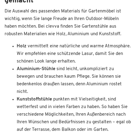
gemacht
Die Auswahl des passenden Materials für Gartenmöbel ist
wichtig, wenn Sie lange Freude an Ihren Outdoor-Möbeln
haben möchten. Bei clevva finden Sie Gartenstühle aus
robusten Materialien wie Holz, Aluminium und Kunststoff.
Holz
vermittelt eine natürliche und warme Atmosphäre.
Wir empfehlen eine schützende Lasur, damit Sie den
schönen Look lange erhalten.
Aluminium-Stühle
sind leicht, unkompliziert zu
bewegen und brauchen kaum Pflege. Sie können sie
bedenkenlos draußen lassen, denn Aluminium rostet
nicht.
Kunststoffstühle
punkten mit Vielseitigkeit, sind
wetterfest und in vielen Farben zu haben. So haben Sie
verschiedene Möglichkeiten, Ihren Außenbereich nach
Ihren Wünschen und Bedürfnissen zu gestalten – egal ob
auf der Terrasse, dem Balkon oder im Garten.