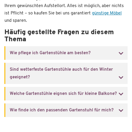
Ihrem gewünschten Aufstellort. Alles ist möglich, aber nichts
ist Pflicht – so kaufen Sie bei uns garantiert
günstige Möbel
und sparen.
Häufig gestellte Fragen zu diesem
Thema
Wie pflege ich Gartenstühle am besten?
Sind wetterfeste Gartenstühle auch für den Winter
geeignet?
Welche Gartenstühle eignen sich für kleine Balkone?
Wie finde ich den passenden Gartenstuhl für mich?