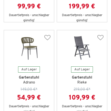
99,99 €
199,99 €
Dauertiefpreis - unschlagbar
Dauertiefpreis - unschlagbar
günstig!
günstig!
Auf Lager
Auf Lager
Gartenstuhl
Gartenstuhl
Adrano
Rieke
149,00 €
*
219,00 €
*
54,99 €
109,99 €
Dauertiefpreis - unschlagbar
Dauertiefpreis - unschlagbar