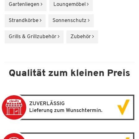
Gartenliegen
Loungemöbel
Strandkörbe
Sonnenschutz
Grills & Grillzubehör
Zubehör
Qualität zum kleinen Preis
ZUVERLÄSSIG
Lieferung zum Wunschtermin.