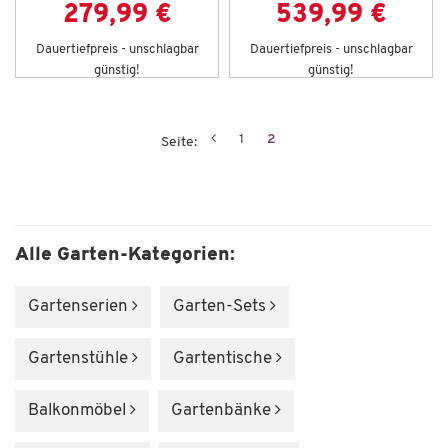
279,99 €
539,99 €
Dauertiefpreis - unschlagbar
Dauertiefpreis - unschlagbar
günstig!
günstig!
1
2
Seite:
Alle Garten-Kategorien:
Gartenserien
Garten-Sets
Gartenstühle
Gartentische
Balkonmöbel
Gartenbänke