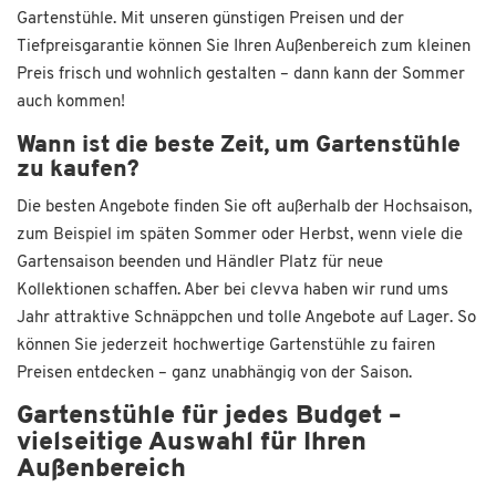
Gartenstühle. Mit unseren günstigen Preisen und der
Tiefpreisgarantie können Sie Ihren Außenbereich zum kleinen
Preis frisch und wohnlich gestalten – dann kann der Sommer
auch kommen!
Wann ist die beste Zeit, um Gartenstühle
zu kaufen?
Die besten Angebote finden Sie oft außerhalb der Hochsaison,
zum Beispiel im späten Sommer oder Herbst, wenn viele die
Gartensaison beenden und Händler Platz für neue
Kollektionen schaffen. Aber bei clevva haben wir rund ums
Jahr attraktive Schnäppchen und tolle Angebote auf Lager. So
können Sie jederzeit hochwertige Gartenstühle zu fairen
Preisen entdecken – ganz unabhängig von der Saison.
Gartenstühle für jedes Budget –
vielseitige Auswahl für Ihren
Außenbereich