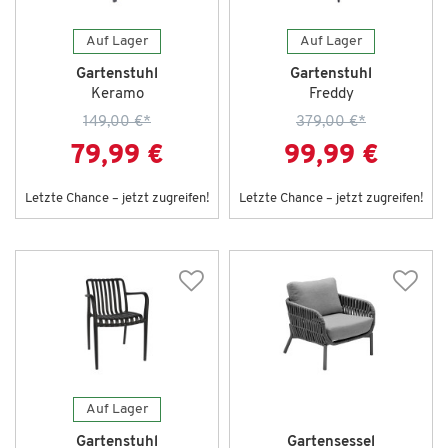
Auf Lager
Auf Lager
Gartenstuhl
Gartenstuhl
Keramo
Freddy
149,00 €
*
379,00 €
*
79,99 €
99,99 €
Letzte Chance – jetzt zugreifen!
Letzte Chance – jetzt zugreifen!
Auf Lager
Gartenstuhl
Gartensessel