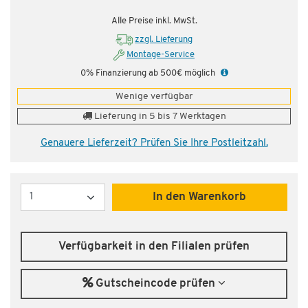
Alle Preise inkl. MwSt.
zzgl. Lieferung
Montage-Service
0% Finanzierung ab 500€ möglich
Wenige verfügbar
Lieferung in 5 bis 7 Werktagen
Genauere Lieferzeit? Prüfen Sie Ihre Postleitzahl.
Menge
In den Warenkorb
Verfügbarkeit in den Filialen prüfen
Gutscheincode prüfen