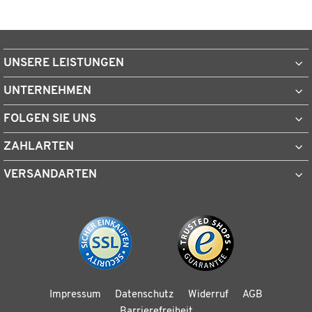
UNSERE LEISTUNGEN
UNTERNEHMEN
FOLGEN SIE UNS
ZAHLARTEN
VERSANDARTEN
Impressum
Datenschutz
Widerruf
AGB
Barrierefreiheit