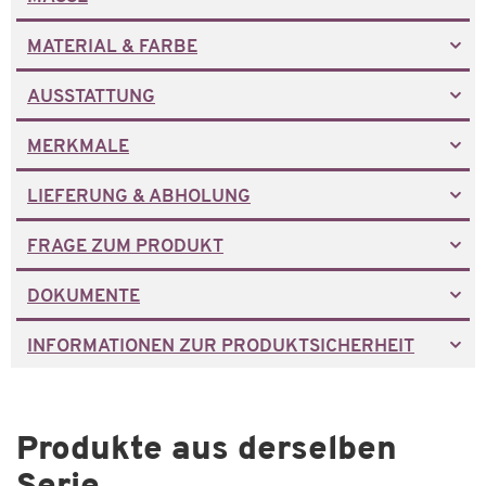
MATERIAL & FARBE
AUSSTATTUNG
MERKMALE
LIEFERUNG & ABHOLUNG
FRAGE ZUM PRODUKT
DOKUMENTE
INFORMATIONEN ZUR PRODUKTSICHERHEIT
Produkte aus derselben