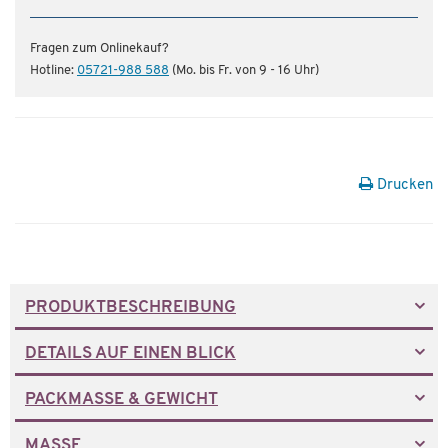
Fragen zum Onlinekauf?
Hotline:
05721-988 588
(Mo. bis Fr. von 9 - 16 Uhr)
Drucken
PRODUKTBESCHREIBUNG
DETAILS AUF EINEN BLICK
PACKMASSE & GEWICHT
MASSE