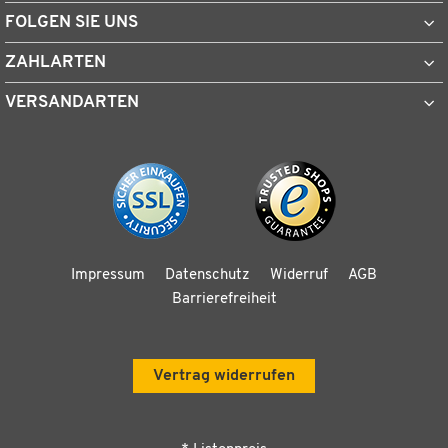
FOLGEN SIE UNS
ZAHLARTEN
VERSANDARTEN
Impressum
Datenschutz
Widerruf
AGB
Barrierefreiheit
Vertrag widerrufen