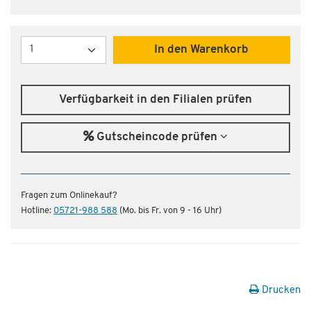
Menge
In den Warenkorb
Verfügbarkeit in den Filialen prüfen
Gutscheincode prüfen
Fragen zum Onlinekauf?
Hotline:
05721-988 588
(Mo. bis Fr. von 9 - 16 Uhr)
Drucken