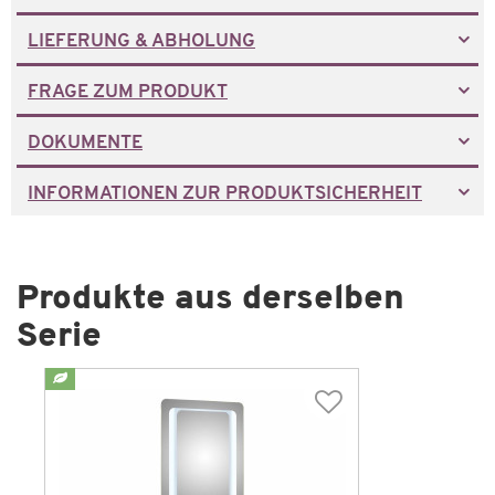
LIEFERUNG & ABHOLUNG
FRAGE ZUM PRODUKT
DOKUMENTE
INFORMATIONEN ZUR PRODUKTSICHERHEIT
Produkte aus derselben
Serie