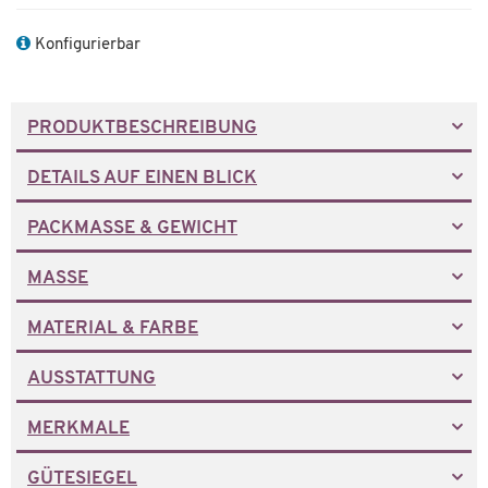
Konfigurierbar
PRODUKTBESCHREIBUNG
DETAILS AUF EINEN BLICK
PACKMASSE & GEWICHT
MASSE
MATERIAL & FARBE
AUSSTATTUNG
MERKMALE
GÜTESIEGEL