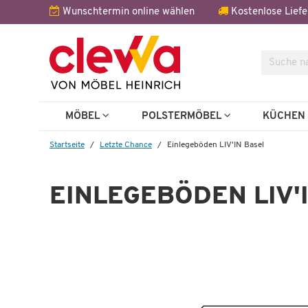
Wunschtermin online wählen
Kostenlose Liefe
Suche
MÖBEL
POLSTERMÖBEL
KÜCHE
Startseite
Letzte Chance
Einlegeböden LIV'IN Basel
EINLEGEBÖDEN LIV'