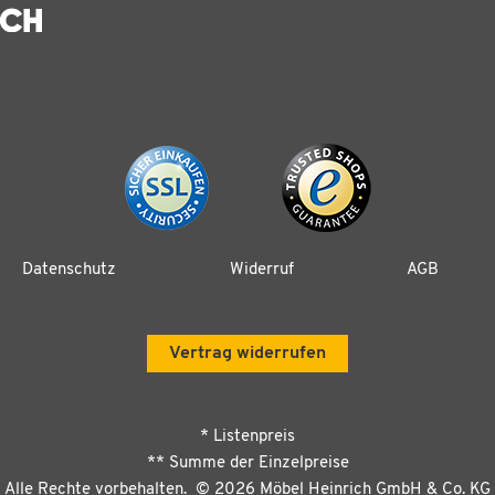
Datenschutz
Widerruf
AGB
Vertrag widerrufen
* Listenpreis
** Summe der Einzelpreise
Alle Rechte vorbehalten. ©
2026
Möbel Heinrich GmbH & Co. KG