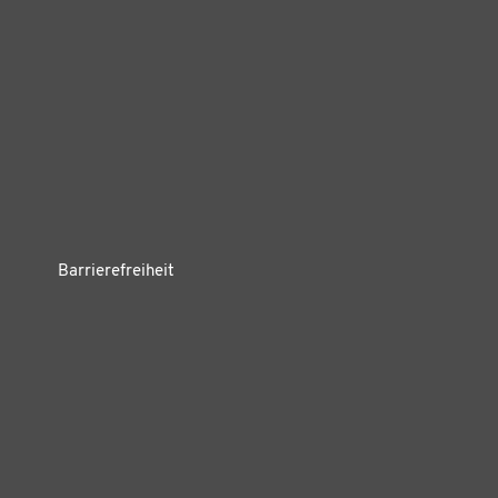
Barrierefreiheit