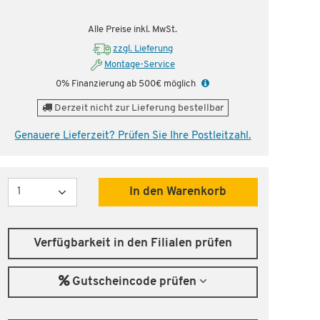
Alle Preise inkl. MwSt.
zzgl. Lieferung
Montage-Service
0% Finanzierung ab 500€ möglich
Derzeit nicht zur Lieferung bestellbar
Genauere Lieferzeit? Prüfen Sie Ihre Postleitzahl.
Menge
In den Warenkorb
Verfügbarkeit in den Filialen prüfen
Gutscheincode prüfen