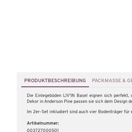
PRODUKTBESCHREIBUNG
PACKMASSE & GE
Die Einlegeböden LIV'IN Basel eignen sich perfekt
Dekor in Anderson Pine passen sie sich dem Design d
Im 2er-Set inkludiert sind auch vier Bodenträger für 
Artikelnummer:
003727000501