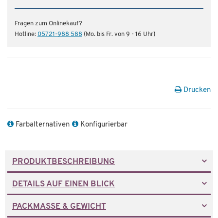
Fragen zum Onlinekauf?
Hotline:
05721-988 588
(Mo. bis Fr. von 9 - 16 Uhr)
Drucken
Farbalternativen
Konfigurierbar
PRODUKTBESCHREIBUNG
DETAILS AUF EINEN BLICK
PACKMASSE & GEWICHT