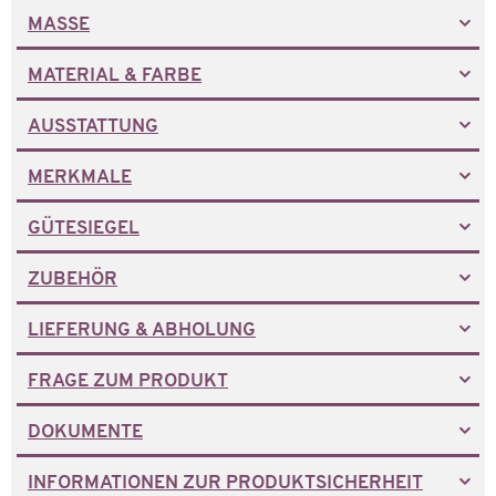
MASSE
MATERIAL & FARBE
AUSSTATTUNG
MERKMALE
GÜTESIEGEL
ZUBEHÖR
LIEFERUNG & ABHOLUNG
FRAGE ZUM PRODUKT
DOKUMENTE
INFORMATIONEN ZUR PRODUKTSICHERHEIT