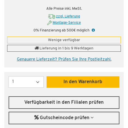
Alle Preise inkl. MwSt.
zzgl. Lieferung
Montage-Service
0% Finanzierung ab 500€ möglich
Wenige verfügbar
Lieferung in 1 bis 9 Werktagen
Genauere Lieferzeit? Prüfen Sie Ihre Postleitzahl.
Menge
In den Warenkorb
Verfügbarkeit in den Filialen prüfen
Gutscheincode prüfen