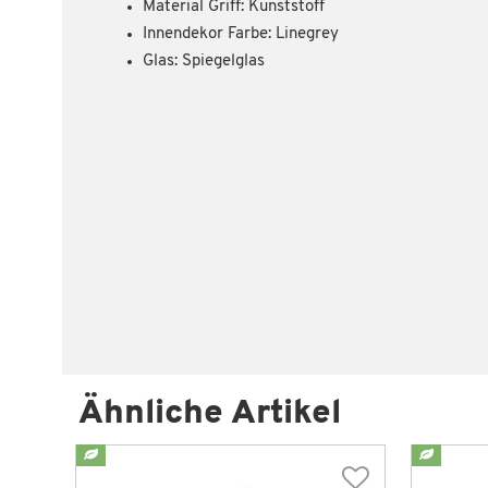
Material Griff: Kunststoff
Innendekor Farbe: Linegrey
Glas: Spiegelglas
Ähnliche Artikel