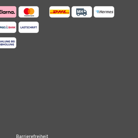
Barrierefreiheit