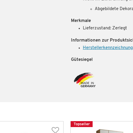
Abgebildete Dekor
Merkmale
Lieferzustand: Zerlegt
Informationen zur Produktsic
Herstellerkennzeichnung
Gütesiegel
Topseller