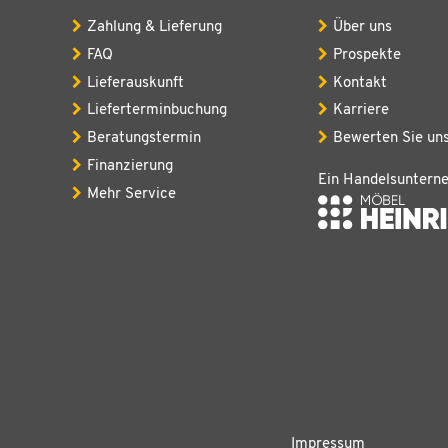
Zahlung & Lieferung
Über uns
FAQ
Prospekte
Lieferauskunft
Kontakt
Lieferterminbuchung
Karriere
Beratungstermin
Bewerten Sie un
Finanzierung
Ein Handelsuntern
Mehr Service
Impressum