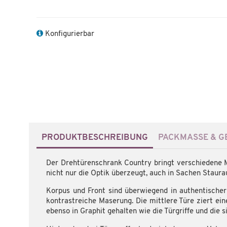
Konfigurierbar
PRODUKTBESCHREIBUNG
PACKMASSE & GE
Der Drehtürenschrank Country bringt verschiedene M
nicht nur die Optik überzeugt, auch in Sachen Staura
Korpus und Front sind überwiegend in authentischer
kontrastreiche Maserung. Die mittlere Türe ziert ein
ebenso in Graphit gehalten wie die Türgriffe und die 