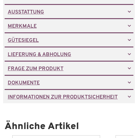
AUSSTATTUNG
MERKMALE
GÜTESIEGEL
LIEFERUNG & ABHOLUNG
FRAGE ZUM PRODUKT
DOKUMENTE
INFORMATIONEN ZUR PRODUKTSICHERHEIT
Ähnliche Artikel