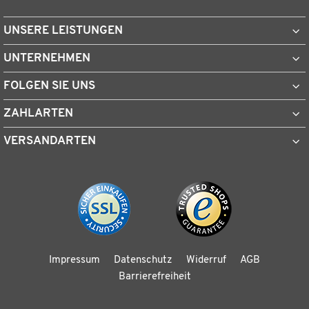
UNSERE LEISTUNGEN
UNTERNEHMEN
FOLGEN SIE UNS
ZAHLARTEN
VERSANDARTEN
Impressum
Datenschutz
Widerruf
AGB
Barrierefreiheit