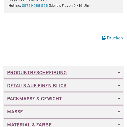
Hotline:
05721-988 588
(Mo. bis Fr. von 9 - 16 Uhr)
Drucken
PRODUKTBESCHREIBUNG
DETAILS AUF EINEN BLICK
PACKMASSE & GEWICHT
MASSE
MATERIAL & FARBE