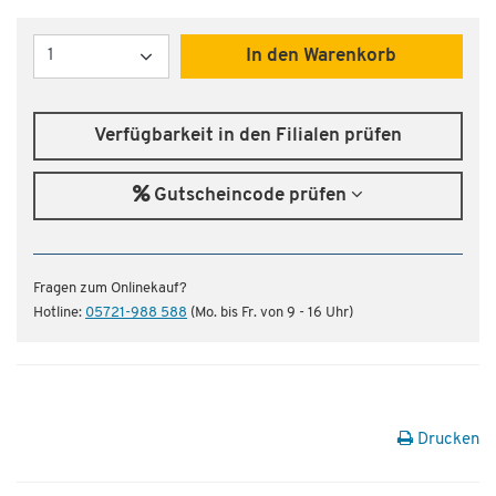
Menge
In den Warenkorb
Verfügbarkeit in den Filialen prüfen
Gutscheincode prüfen
Fragen zum Onlinekauf?
Hotline:
05721-988 588
(Mo. bis Fr. von 9 - 16 Uhr)
Drucken