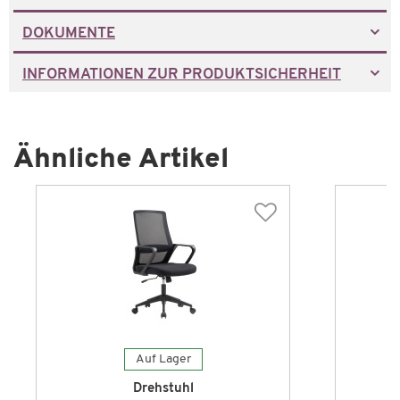
DOKUMENTE
INFORMATIONEN ZUR PRODUKTSICHERHEIT
Ähnliche Artikel
Auf Lager
Drehstuhl