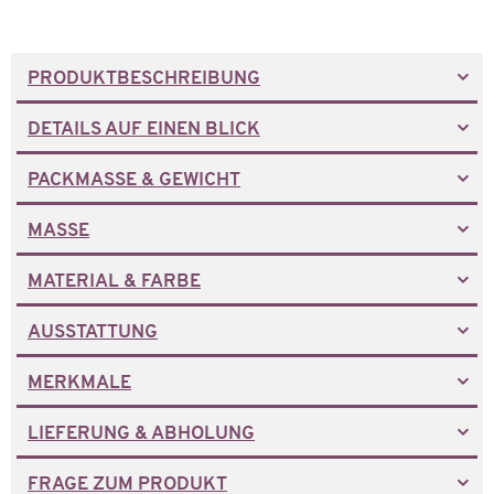
PRODUKTBESCHREIBUNG
DETAILS AUF EINEN BLICK
PACKMASSE & GEWICHT
MASSE
MATERIAL & FARBE
AUSSTATTUNG
MERKMALE
LIEFERUNG & ABHOLUNG
FRAGE ZUM PRODUKT