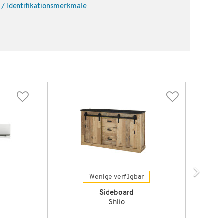
 / Identifikationsmerkmale
Wenige verfügbar
Sideboard
Shilo