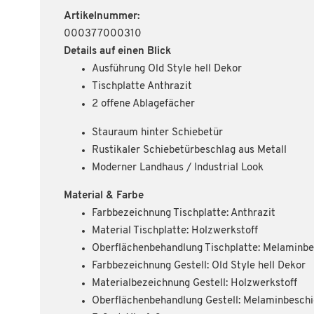
Artikelnummer:
000377000310
Details auf einen Blick
Ausführung Old Style hell Dekor
Tischplatte Anthrazit
2 offene Ablagefächer
Stauraum hinter Schiebetür
Rustikaler Schiebetürbeschlag aus Metall
Moderner Landhaus / Industrial Look
Material & Farbe
Farbbezeichnung Tischplatte: Anthrazit
Material Tischplatte: Holzwerkstoff
Oberflächenbehandlung Tischplatte: Melaminb
Farbbezeichnung Gestell: Old Style hell Dekor
Materialbezeichnung Gestell: Holzwerkstoff
Oberflächenbehandlung Gestell: Melaminbesch