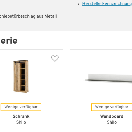
Herstellerkennzeichnung
chiebetürbeschlag aus Metall
erie
Wenige verfügbar
Wenige verfügbar
Schrank
Wandboard
Shilo
Shilo