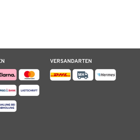
EN
VERSANDARTEN