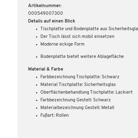
Artikelnummer:
000549007300
Details auf einen Blick
Tischplatte und Bodenplatte aus Sicherheitsgl
Der Tisch lässt sich mobil einsetzen
Moderne eckige Form
Bodenplatte bietet weitere Ablagefläche
Material & Farbe
Farbbezeichnung Tischplatte: Schwarz
Material Tischplatte: Sicherheitsglas
Oberflächenbehandlung Tischplatte: Lackiert
Farbbezeichnung Gestell: Schwarz
Materialbezeichnung Gestell: Metall
Fußart: Rollen