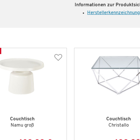
Informationen zur Produktsic
Herstellerkennzeichnung
Couchtisch
Couchtisch
Namu groß
Christallo