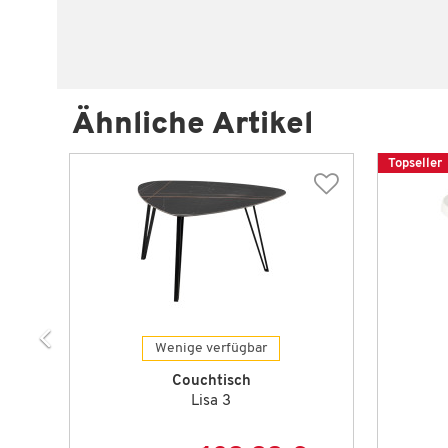
Ähnliche Artikel
Topseller
Wenige verfügbar
Couchtisch
Lisa 3