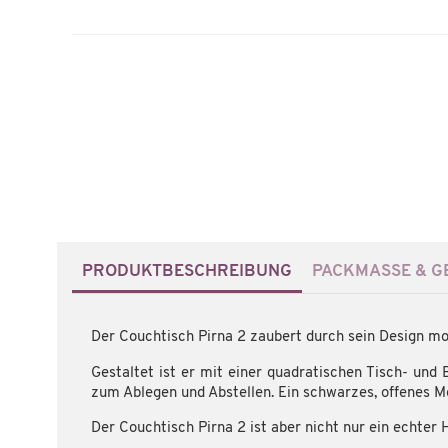
PRODUKTBESCHREIBUNG
PACKMASSE & GE
Der Couchtisch Pirna 2 zaubert durch sein Design m
Gestaltet ist er mit einer quadratischen Tisch- und 
zum Ablegen und Abstellen. Ein schwarzes, offenes M
Der Couchtisch Pirna 2 ist aber nicht nur ein echter