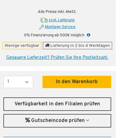
Alle Preise inkl. MwSt.
zzgl. Lieferung
Montage-Service
0% Finanzierung ab 500€ möglich
Wenige verfügbar
Lieferung in 2 bis 4 Werktagen
Genauere Lieferzeit? Prüfen Sie Ihre Postleitzahl.
Menge
In den Warenkorb
Verfügbarkeit in den Filialen prüfen
Gutscheincode prüfen