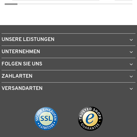
UNSERE LEISTUNGEN
UNTERNEHMEN
FOLGEN SIE UNS
ZAHLARTEN
VERSANDARTEN