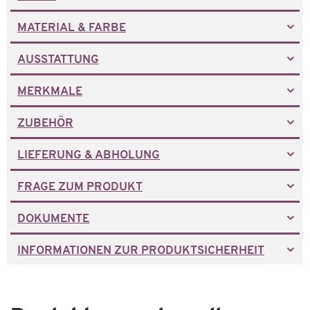
MATERIAL & FARBE
AUSSTATTUNG
MERKMALE
ZUBEHÖR
LIEFERUNG & ABHOLUNG
FRAGE ZUM PRODUKT
DOKUMENTE
INFORMATIONEN ZUR PRODUKTSICHERHEIT