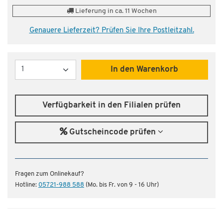
Lieferung in ca. 11 Wochen
Genauere Lieferzeit? Prüfen Sie Ihre Postleitzahl.
Menge
In den Warenkorb
Verfügbarkeit in den Filialen prüfen
Gutscheincode prüfen
Fragen zum Onlinekauf?
Hotline:
05721-988 588
(Mo. bis Fr. von 9 - 16 Uhr)