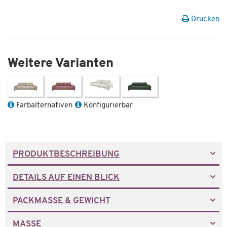
Drucken
Weitere Varianten
Farbalternativen
Konfigurierbar
PRODUKTBESCHREIBUNG
DETAILS AUF EINEN BLICK
PACKMASSE & GEWICHT
MASSE