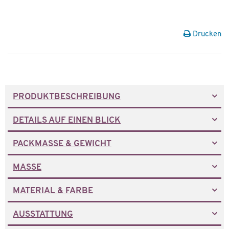
Drucken
PRODUKTBESCHREIBUNG
DETAILS AUF EINEN BLICK
PACKMASSE & GEWICHT
MASSE
MATERIAL & FARBE
AUSSTATTUNG