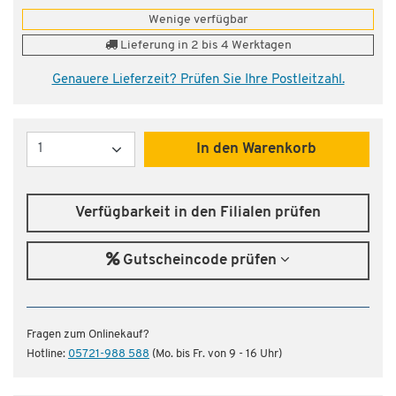
Wenige verfügbar
Lieferung in 2 bis 4 Werktagen
Genauere Lieferzeit? Prüfen Sie Ihre Postleitzahl.
Menge
In den Warenkorb
Verfügbarkeit in den Filialen prüfen
Gutscheincode prüfen
Fragen zum Onlinekauf?
Hotline:
05721-988 588
(Mo. bis Fr. von 9 - 16 Uhr)