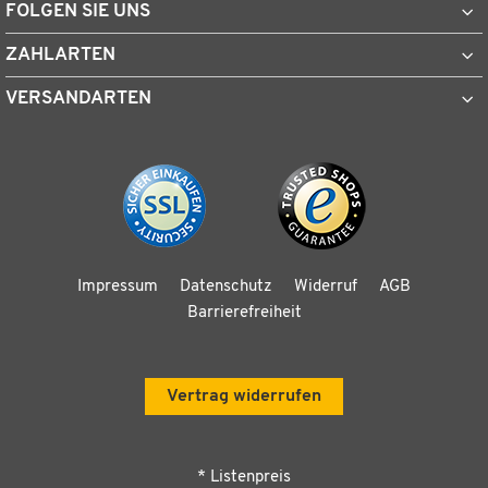
FOLGEN SIE UNS
ZAHLARTEN
VERSANDARTEN
Impressum
Datenschutz
Widerruf
AGB
Barrierefreiheit
Vertrag widerrufen
* Listenpreis