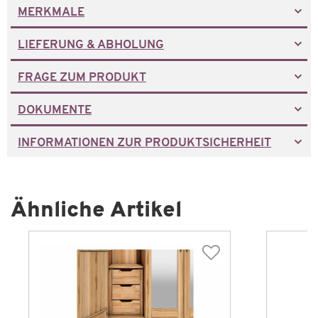
MERKMALE
LIEFERUNG & ABHOLUNG
FRAGE ZUM PRODUKT
DOKUMENTE
INFORMATIONEN ZUR PRODUKTSICHERHEIT
Ähnliche Artikel