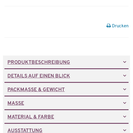
Drucken
PRODUKTBESCHREIBUNG
DETAILS AUF EINEN BLICK
PACKMASSE & GEWICHT
MASSE
MATERIAL & FARBE
AUSSTATTUNG