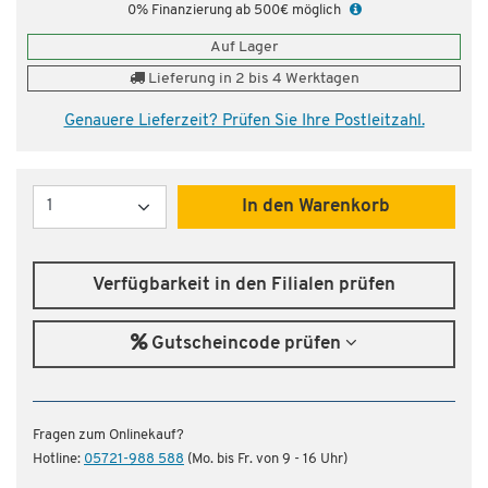
0% Finanzierung ab 500€ möglich
Auf Lager
Lieferung in 2 bis 4 Werktagen
Genauere Lieferzeit? Prüfen Sie Ihre Postleitzahl.
Menge
In den Warenkorb
Verfügbarkeit in den Filialen prüfen
Gutscheincode prüfen
Fragen zum Onlinekauf?
Hotline:
05721-988 588
(Mo. bis Fr. von 9 - 16 Uhr)