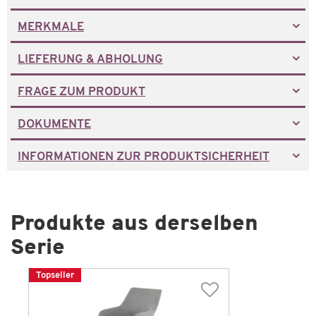
MERKMALE
LIEFERUNG & ABHOLUNG
FRAGE ZUM PRODUKT
DOKUMENTE
INFORMATIONEN ZUR PRODUKTSICHERHEIT
Produkte aus derselben
Serie
Topseller