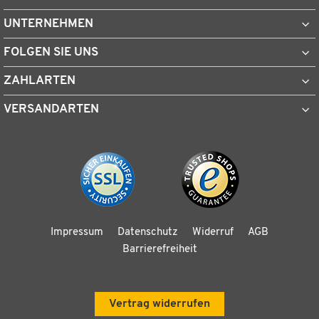
UNTERNEHMEN
FOLGEN SIE UNS
ZAHLARTEN
VERSANDARTEN
Impressum
Datenschutz
Widerruf
AGB
Barrierefreiheit
Vertrag widerrufen