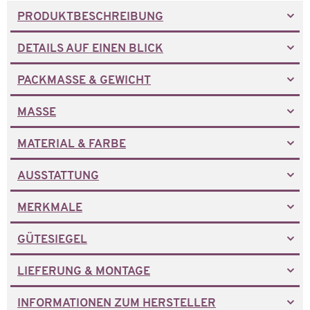
PRODUKTBESCHREIBUNG
DETAILS AUF EINEN BLICK
PACKMASSE & GEWICHT
MASSE
MATERIAL & FARBE
AUSSTATTUNG
MERKMALE
GÜTESIEGEL
LIEFERUNG & MONTAGE
INFORMATIONEN ZUM HERSTELLER