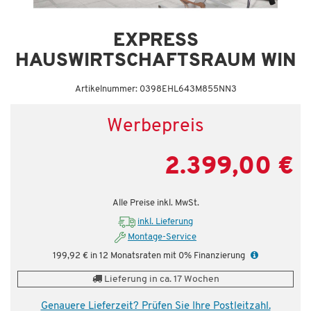
EXPRESS
HAUSWIRTSCHAFTSRAUM WIN
Artikelnummer: 0398EHL643M855NN3
Werbepreis
2.399,00 €
Alle Preise inkl. MwSt.
inkl. Lieferung
Montage-Service
199,92 € in 12 Monatsraten mit 0% Finanzierung
Lieferung in ca. 17 Wochen
Genauere Lieferzeit? Prüfen Sie Ihre Postleitzahl.