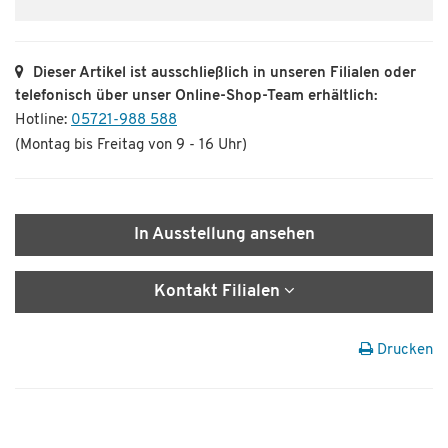
Dieser Artikel ist ausschließlich in unseren Filialen oder
telefonisch über unser Online-Shop-Team erhältlich:
Hotline:
05721-988 588
(Montag bis Freitag von 9 - 16 Uhr)
In Ausstellung ansehen
Kontakt Filialen
Drucken