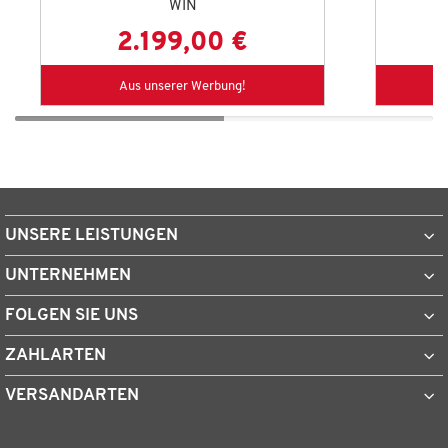
WIN
2.199,00 €
Aus unserer Werbung!
UNSERE LEISTUNGEN
UNTERNEHMEN
FOLGEN SIE UNS
ZAHLARTEN
VERSANDARTEN